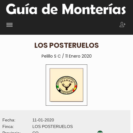
LOS POSTERUELOS
Pelillo S C / 11 Enero 2020
Fecha:
11-01-2020
Finca:
LOS POSTERUELOS
Provincia:
CO