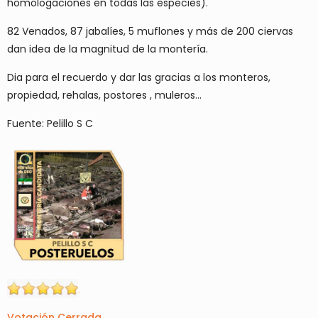
homologaciones en todas las especies).
82 Venados, 87 jabalíes, 5 muflones y más de 200 ciervas
dan idea de la magnitud de la montería.
Dia para el recuerdo y dar las gracias a los monteros,
propiedad, rehalas, postores , muleros…
Fuente: Pelillo S C
Votación Cerrada