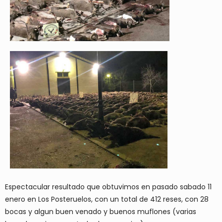
Espectacular resultado que obtuvimos en pasado sabado 11
enero en Los Posteruelos, con un total de 412 reses, con 28
bocas y algun buen venado y buenos muflones (varias