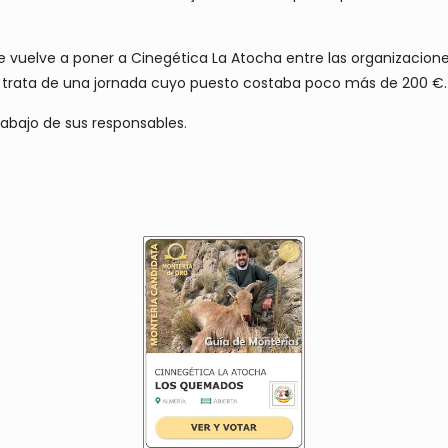
 vuelve a poner a Cinegética La Atocha entre las organizacione
se trata de una jornada cuyo puesto costaba poco más de 200 €.
abajo de sus responsables.