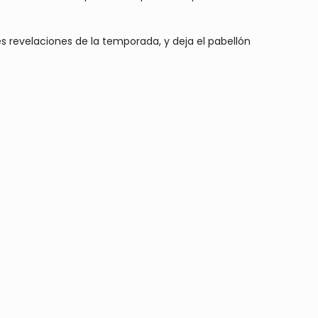
s revelaciones de la temporada, y deja el pabellón