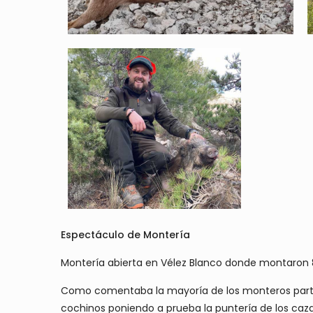
Espectáculo de Montería
Montería abierta en Vélez Blanco donde montaron 8
Como comentaba la mayoría de los monteros particip
cochinos poniendo a prueba la puntería de los cazad