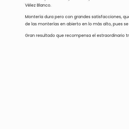
Vélez Blanco.
Montería dura pero con grandes satisfacciones, que
de las monterías en abierto en lo más alto, pues 
Gran resultado que recompensa el estraordinario tr