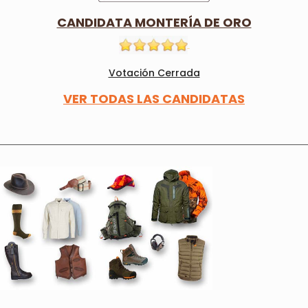
CANDIDATA MONTERÍA DE ORO
Votación Cerrada
VER TODAS LAS CANDIDATAS