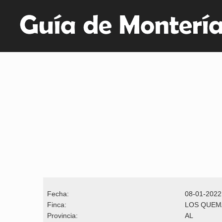
Fecha:
08-01-2022
Finca:
LOS QUE
Provincia:
AL