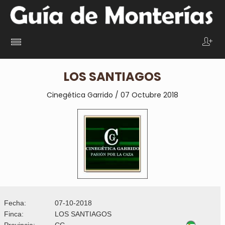
LOS SANTIAGOS
Cinegética Garrido / 07 Octubre 2018
Fecha:
07-10-2018
Finca:
LOS SANTIAGOS
Provincia:
CC