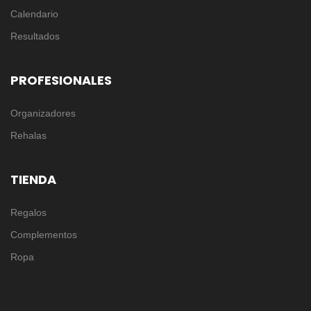
Calendario
Resultados
PROFESIONALES
Organizadores
Rehalas
TIENDA
Regalos
Complementos
Ropa