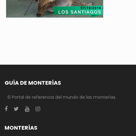
GUÍA DE MONTERÍAS
El Portal de referencia del mundo de las monterías.
MONTERÍAS