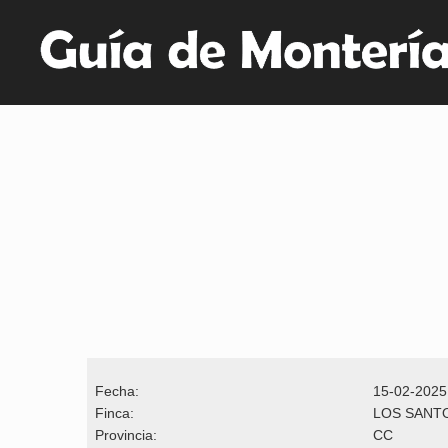
Fecha:
15-02-2025
Finca:
LOS SANT
Provincia:
CC