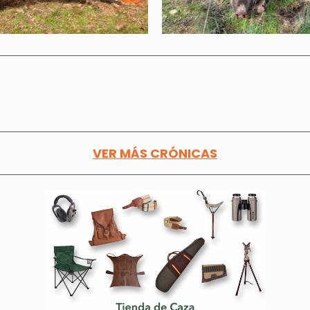
VER MÁS CRÓNICAS