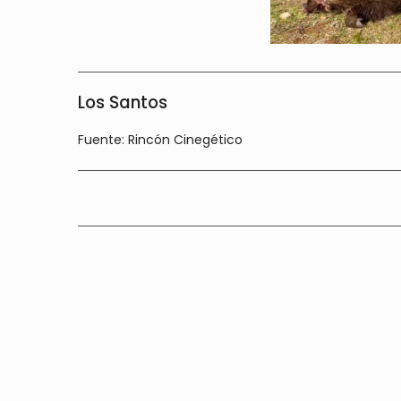
Los Santos
Fuente: Rincón Cinegético