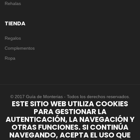
Rehalas
TIENDA
Regalos
Complementos
Ropa
© 2017 Guía de Monterias - Todos los derechos reservados.
ESTE SITIO WEB UTILIZA COOKIES
PARA GESTIONAR LA
AUTENTICACIÓN, LA NAVEGACIÓN Y
OTRAS FUNCIONES. SI CONTINÚA
NAVEGANDO, ACEPTA EL USO QUE