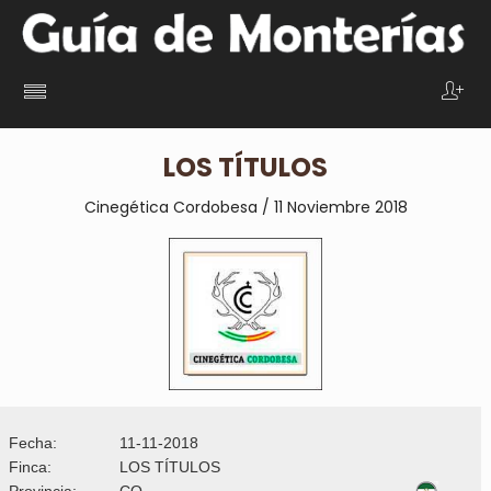
LOS TÍTULOS
Cinegética Cordobesa / 11 Noviembre 2018
Fecha:
11-11-2018
Finca:
LOS TÍTULOS
Provincia:
CO