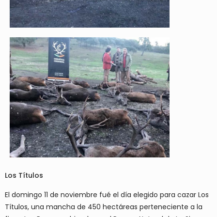
Los Títulos
El domingo 11 de noviembre fué el día elegido para cazar Los
Títulos, una mancha de 450 hectáreas perteneciente a la