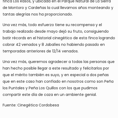
finca Los Rasos, y ubicada en el Parque Natural de La Sierra
de Montoro y Cardeñas la cual llevamos años monteando y
tantas alegrías nos ha proporcionado.
Una vez más, todo esfuerzo tiene su recompensa y el
trabajo realizado desde mayo dejó su fruto, consiguiendo
batir récords en el historial cinegético de esta finca logrando
cobrar 42 venados y 8 Jabalíes no habiendo pasado en
temporadas anteriores de 12/14 venados.
Una vez más, queremos agradecer a todas las personas que
han hecho posible llegar a este resultado y felicitarlos por
que el mérito también es suyo, y en especial a dos peñas
que en este caso han confiado en nosotros como son Peña
los Puntales y Peña Los Quillos con los que pudimos
compartir este día de caza en un ambiente genial.
Fuente: Cinegética Cordobesa