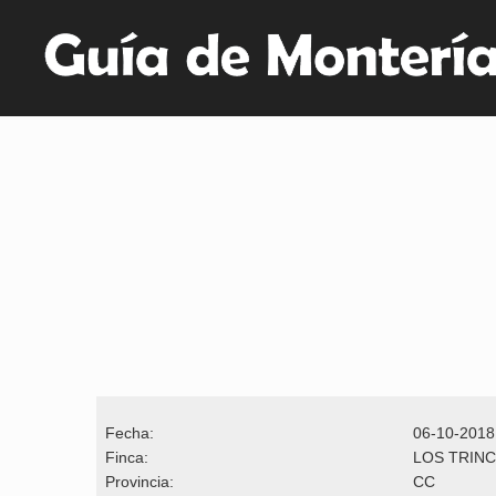
Fecha:
06-10-2018
Finca:
LOS TRIN
Provincia:
CC