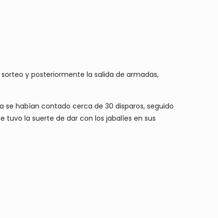
 sorteo y posteriormente la salida de armadas,
ya se habían contado cerca de 30 disparos, seguido
se tuvo la suerte de dar con los jabalíes en sus