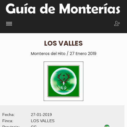
LOS VALLES
Monteros del Hito / 27 Enero 2019
Fecha:
27-01-2019
Finca:
LOS VALLES
Provincia:
CC