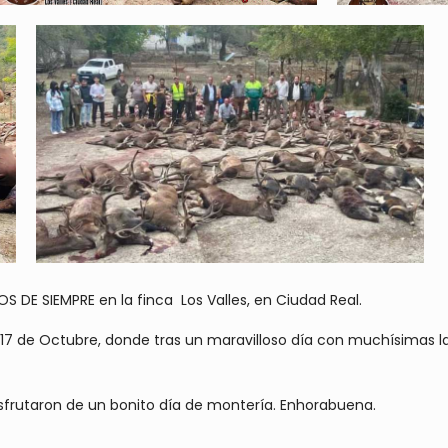
DE SIEMPRE en la finca Los Valles, en Ciudad Real.
7 de Octubre, donde tras un maravilloso día con muchísimas la
sfrutaron de un bonito día de montería. Enhorabuena.