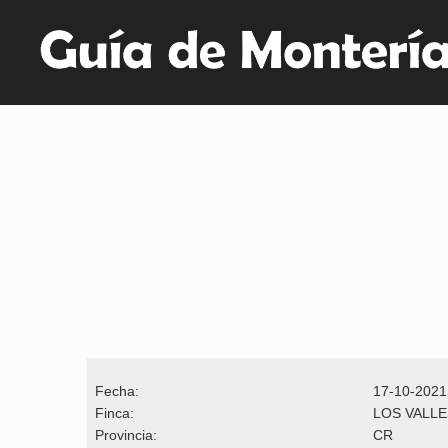
Fecha:
17-10-2021
Finca:
LOS VALLE
Provincia:
CR