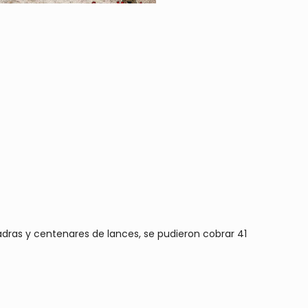
dras y centenares de lances, se pudieron cobrar 41