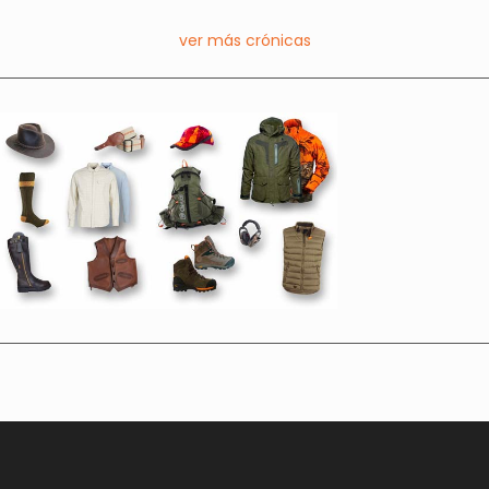
ver más crónicas