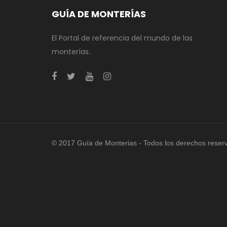
GUÍA DE MONTERÍAS
El Portal de referencia del mundo de las
monterías.
© 2017 Guía de Monterias - Todos los derechos reser