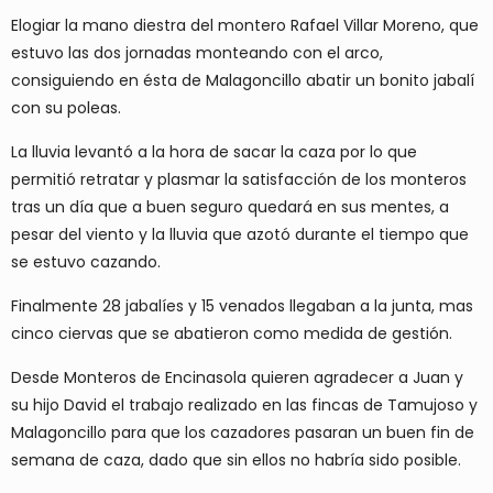
Elogiar la mano diestra del montero Rafael Villar Moreno, que
estuvo las dos jornadas monteando con el arco,
consiguiendo en ésta de Malagoncillo abatir un bonito jabalí
con su poleas.
La lluvia levantó a la hora de sacar la caza por lo que
permitió retratar y plasmar la satisfacción de los monteros
tras un día que a buen seguro quedará en sus mentes, a
pesar del viento y la lluvia que azotó durante el tiempo que
se estuvo cazando.
Finalmente 28 jabalíes y 15 venados llegaban a la junta, mas
cinco ciervas que se abatieron como medida de gestión.
Desde Monteros de Encinasola quieren agradecer a Juan y
su hijo David el trabajo realizado en las fincas de Tamujoso y
Malagoncillo para que los cazadores pasaran un buen fin de
semana de caza, dado que sin ellos no habría sido posible.