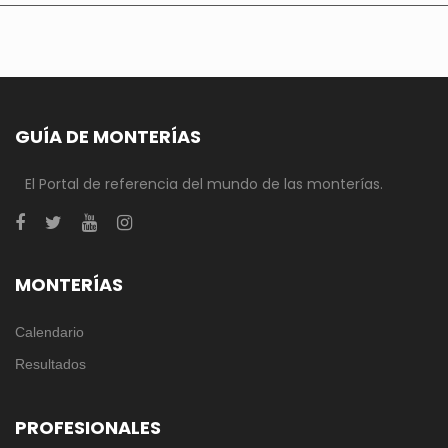
GUÍA DE MONTERÍAS
El Portal de referencia del mundo de las monterías.
MONTERÍAS
Calendario
Resultados
PROFESIONALES