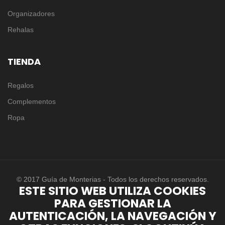
Organizadores
Rehalas
TIENDA
Regalos
Complementos
Ropa
© 2017 Guía de Monterias - Todos los derechos reservados.
ESTE SITIO WEB UTILIZA COOKIES
PARA GESTIONAR LA
AUTENTICACIÓN, LA NAVEGACIÓN Y