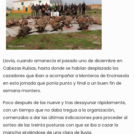
Llovía, cuando amanecía el pasado uno de diciembre en
Cabezas Rubias, hasta donde se habían desplazado los
cazadores que iban a acompañar a Monteros de Encinasola
en esta jornada que ponía punto y final a un buen fin de
semana montero.
Poco después de las nueve y tras desayunar rápidamente,
con un tiempo que no daba tregua a la organización,
comenzaba a dar las últimas indicaciones para proceder al
sorteo de las treinta posturas con que se iba a cazar la
mancha sirviéndose de una clara de lluvia.