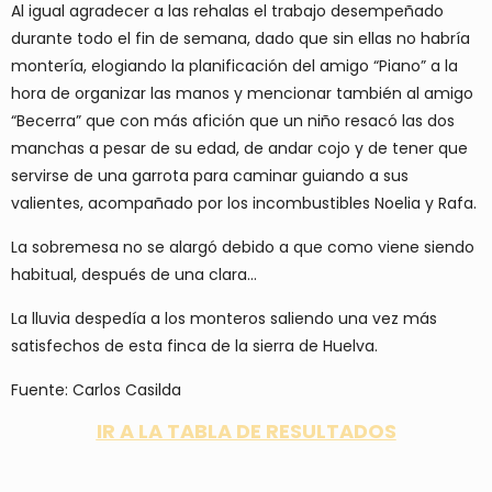
Al igual agradecer a las rehalas el trabajo desempeñado
durante todo el fin de semana, dado que sin ellas no habría
montería, elogiando la planificación del amigo “Piano” a la
hora de organizar las manos y mencionar también al amigo
“Becerra” que con más afición que un niño resacó las dos
manchas a pesar de su edad, de andar cojo y de tener que
servirse de una garrota para caminar guiando a sus
valientes, acompañado por los incombustibles Noelia y Rafa.
La sobremesa no se alargó debido a que como viene siendo
habitual, después de una clara…
La lluvia despedía a los monteros saliendo una vez más
satisfechos de esta finca de la sierra de Huelva.
Fuente: Carlos Casilda
IR A LA TABLA DE RESULTADOS