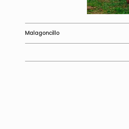
Malagoncillo