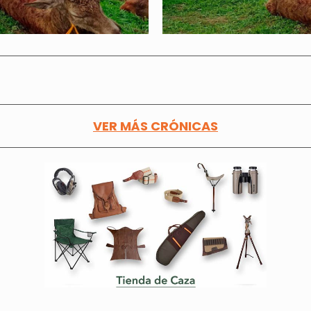
VER MÁS CRÓNICAS