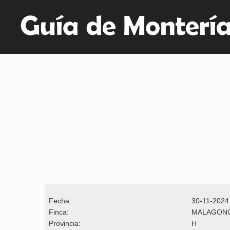
Fecha:
30-11-2024
Finca:
MALAGONC
Provincia:
H