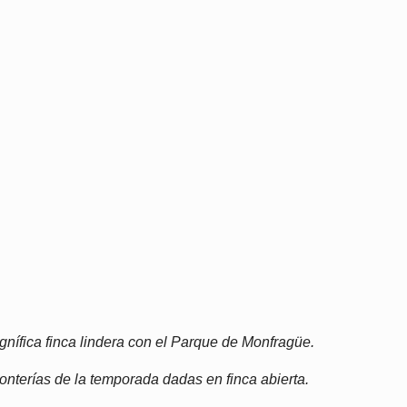
gnífica finca lindera con el Parque de Monfragüe.
onterías de la temporada dadas en finca abierta.