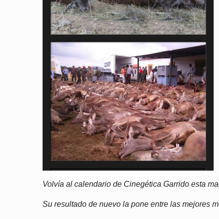
Volvía al calendario de Cinegética Garrido esta ma
Su resultado de nuevo la pone entre las mejores m