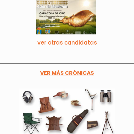
ver otras candidatas
VER MÁS CRÓNICAS