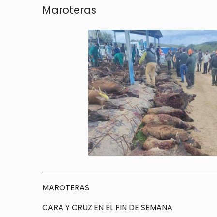
Maroteras
MAROTERAS
CARA Y CRUZ EN EL FIN DE SEMANA