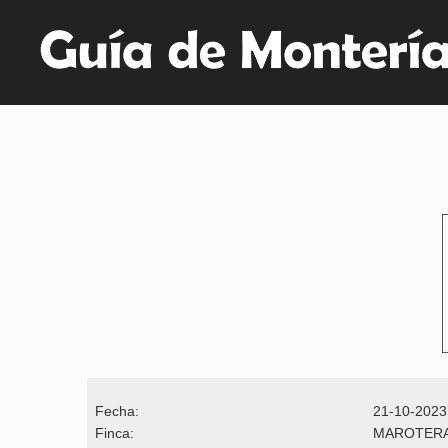
Fecha:
21-10-2023
Finca:
MAROTER