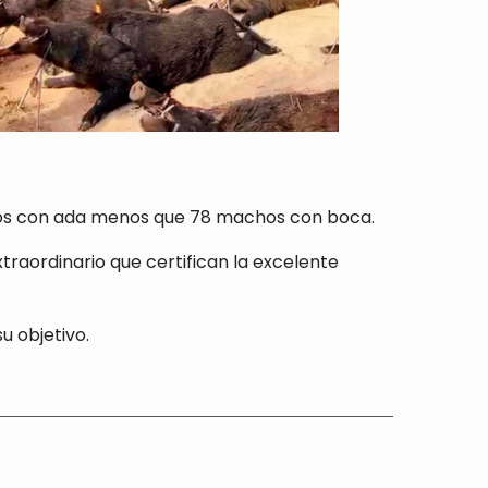
chinos con ada menos que 78 machos con boca.
xtraordinario que certifican la excelente
u objetivo.