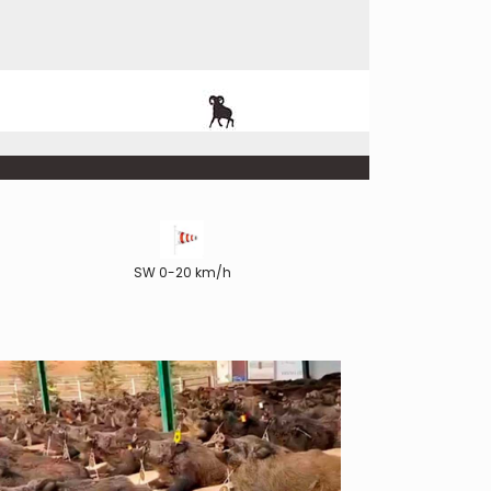
SW 0-20 km/h