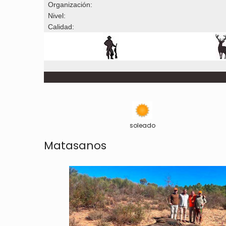
Organización:
Nivel:
Calidad:
soleado
Matasanos