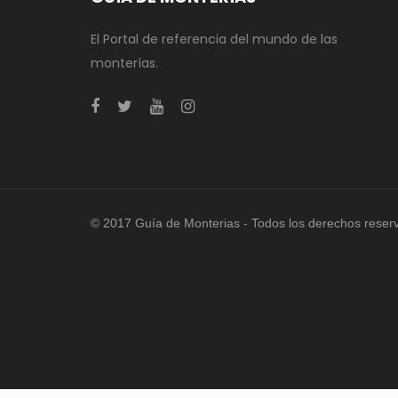
El Portal de referencia del mundo de las
monterías.
© 2017 Guía de Monterias - Todos los derechos reser