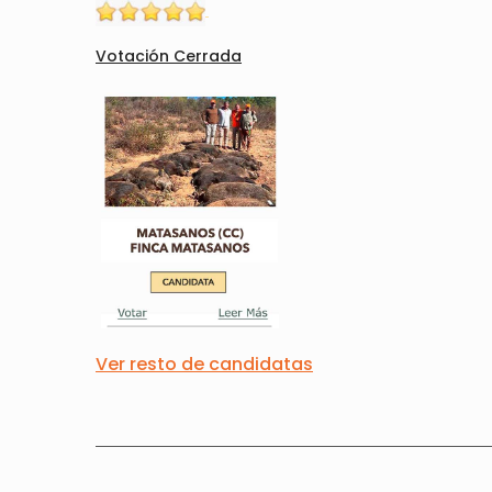
Votación Cerrada
Ver resto de candidatas