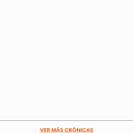
VER MÁS CRÓNICAS