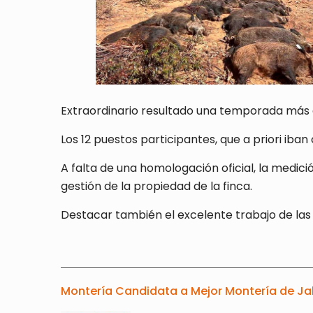
Extraordinario resultado una temporada más 
Los 12 puestos participantes, que a priori ib
A falta de una homologación oficial, la medici
gestión de la propiedad de la finca.
Destacar también el excelente trabajo de las
Montería Candidata a Mejor Montería de Ja