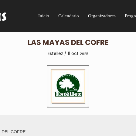
Inicio
Calendario
Organizadores
Progr
LAS MAYAS DEL COFRE
Estellez / 11 oct
2025
S DEL COFRE