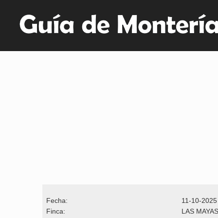
Fecha:
11-10-2025
Finca:
LAS MAYA