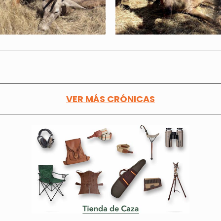
VER MÁS CRÓNICAS