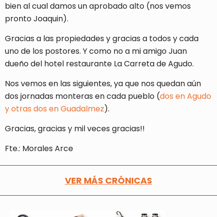
bien al cual damos un aprobado alto (nos vemos
pronto Joaquin).
Gracias a las propiedades y gracias a todos y cada
uno de los postores. Y como no a mi amigo Juan
dueño del hotel restaurante La Carreta de Agudo.
Nos vemos en las siguientes, ya que nos quedan aún
dos jornadas monteras en cada pueblo (
dos en Agudo
y otras dos en Guadalmez
).
Gracias, gracias y mil veces gracias!!
Fte.: Morales Arce
VER MÁS CRÓNICAS