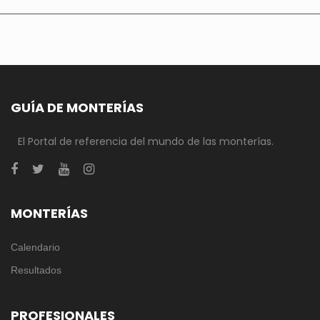
GUÍA DE MONTERÍAS
El Portal de referencia del mundo de las monterías.
MONTERÍAS
Calendario
Resultados
PROFESIONALES