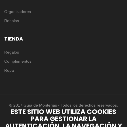
Organizadores
Rehalas
TIENDA
Regalos
Complementos
Ropa
© 2017 Guía de Monterias - Todos los derechos reservados.
ESTE SITIO WEB UTILIZA COOKIES
PARA GESTIONAR LA
AUTENTICACIÓN, LA NAVEGACIÓN Y