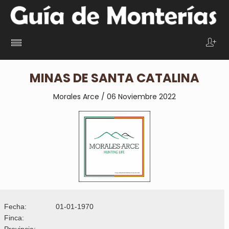
MINAS DE SANTA CATALINA
Morales Arce / 06 Noviembre 2022
Fecha:
01-01-1970
Finca:
Provincia: