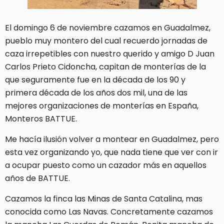
El domingo 6 de noviembre cazamos en Guadalmez,
pueblo muy montero del cual recuerdo jornadas de
caza irrepetibles con nuestro querido y amigo D Juan
Carlos Prieto Cidoncha, capitan de monterías de la
que seguramente fue en la década de los 90 y
primera década de los años dos mil, una de las
mejores organizaciones de monterías en España,
Monteros BATTUE.
Me hacía ilusión volver a montear en Guadalmez, pero
esta vez organizando yo, que nada tiene que ver con ir
a ocupar puesto como un cazador más en aquellos
años de BATTUE.
Cazamos la finca las Minas de Santa Catalina, mas
conocida como Las Navas. Concretamente cazamos