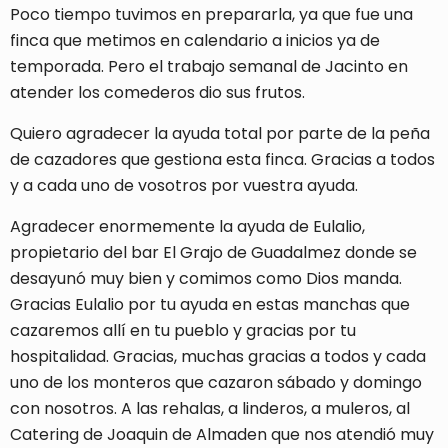
Poco tiempo tuvimos en prepararla, ya que fue una
finca que metimos en calendario a inicios ya de
temporada. Pero el trabajo semanal de Jacinto en
atender los comederos dio sus frutos.
Quiero agradecer la ayuda total por parte de la peña
de cazadores que gestiona esta finca. Gracias a todos
y a cada uno de vosotros por vuestra ayuda.
Agradecer enormemente la ayuda de Eulalio,
propietario del bar El Grajo de Guadalmez donde se
desayunó muy bien y comimos como Dios manda.
Gracias Eulalio por tu ayuda en estas manchas que
cazaremos allí en tu pueblo y gracias por tu
hospitalidad. Gracias, muchas gracias a todos y cada
uno de los monteros que cazaron sábado y domingo
con nosotros. A las rehalas, a linderos, a muleros, al
Catering de Joaquin de Almaden que nos atendió muy