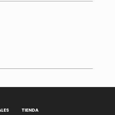
ALES
TIENDA