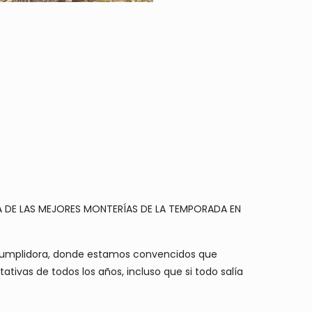
A DE LAS MEJORES MONTERÍAS DE LA TEMPORADA EN
a cumplidora, donde estamos convencidos que
ivas de todos los años, incluso que si todo salía