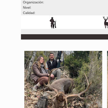
Organización:
Nivel:
Calidad: