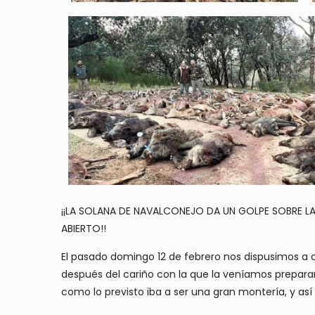
¡¡LA SOLANA DE NAVALCONEJO DA UN GOLPE SOBRE 
ABIERTO!!
El pasado domingo 12 de febrero nos dispusimos a
después del cariño con la que la veníamos preparan
como lo previsto iba a ser una gran montería, y así 