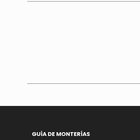
GUÍA DE MONTERÍAS