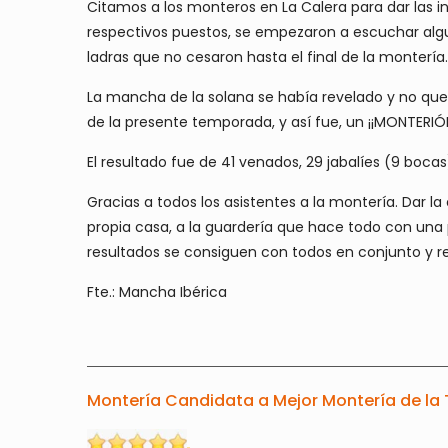
Citamos a los monteros en La Calera para dar las in
respectivos puestos, se empezaron a escuchar algu
ladras que no cesaron hasta el final de la montería.
La mancha de la solana se había revelado y no que
de la presente temporada, y así fue, un ¡¡MONTERIÓ
El resultado fue de 41 venados, 29 jabalíes (9 bocas)
Gracias a todos los asistentes a la montería. Dar 
propia casa, a la guardería que hace todo con una 
resultados se consiguen con todos en conjunto y
Fte.: Mancha Ibérica
Montería Candidata a Mejor Montería de la