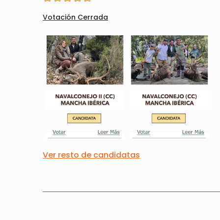
Votación Cerrada
Ver resto de candidatas