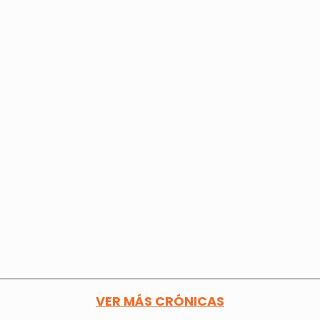
VER MÁS CRÓNICAS