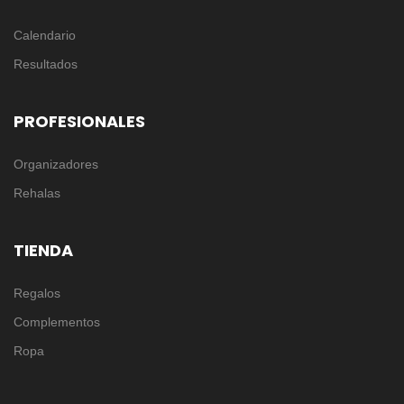
Calendario
Resultados
PROFESIONALES
Organizadores
Rehalas
TIENDA
Regalos
Complementos
Ropa