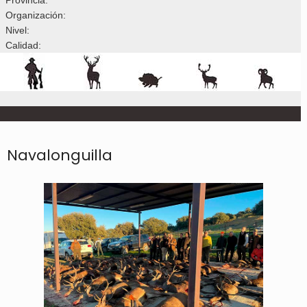
Organización:
Nivel:
Calidad:
Navalonguilla