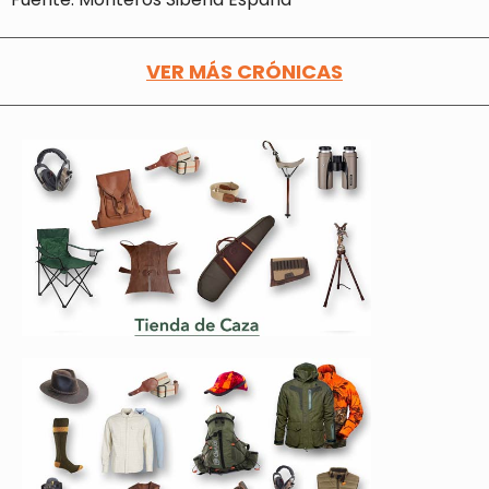
VER MÁS CRÓNICAS