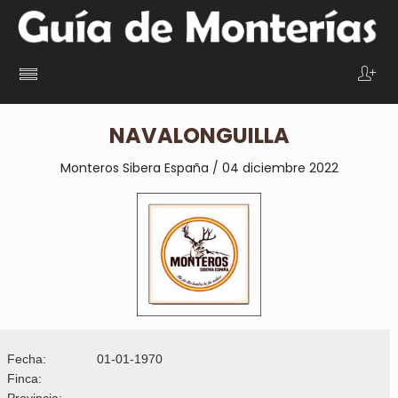
NAVALONGUILLA
Monteros Sibera España / 04 diciembre 2022
Fecha:
01-01-1970
Finca:
Provincia: