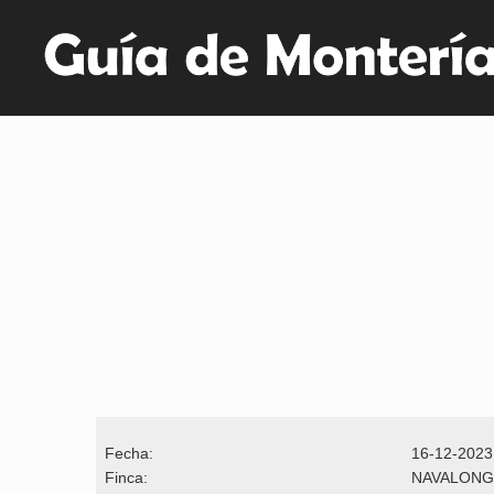
Fecha:
16-12-2023
Finca:
NAVALONG