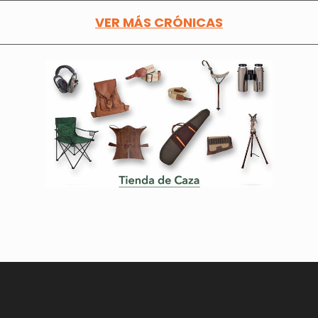
VER MÁS CRÓNICAS