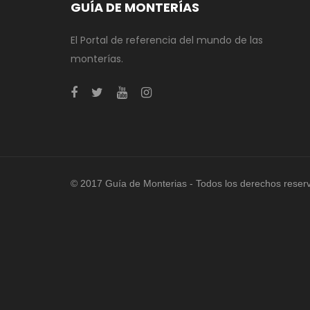
GUÍA DE MONTERÍAS
El Portal de referencia del mundo de las
monterías.
© 2017 Guía de Monterias - Todos los derechos reser