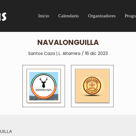
Inicio
Calendario
Organizadores
Progr
NAVALONGUILLA
Santos Caza | L. Altamira / 16 dic 2023
UILLA