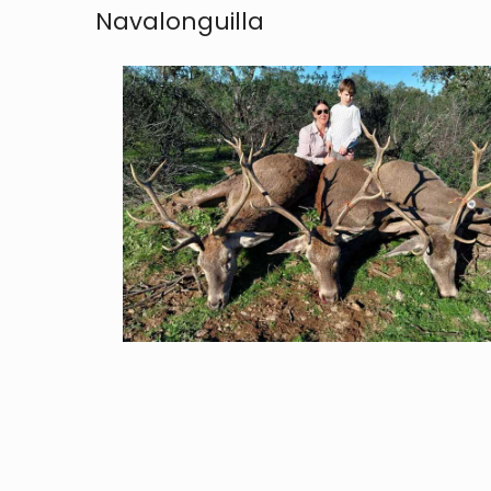
Navalonguilla