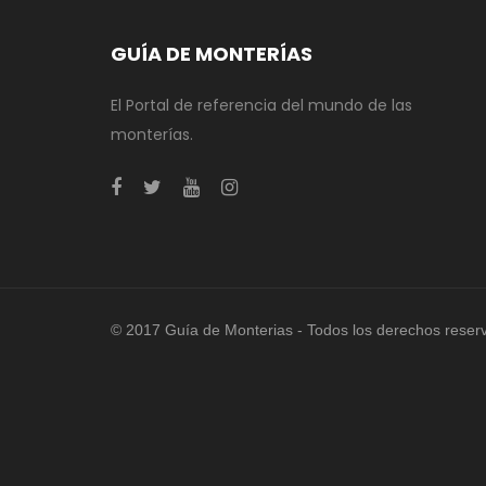
GUÍA DE MONTERÍAS
El Portal de referencia del mundo de las
monterías.
© 2017 Guía de Monterias - Todos los derechos reser