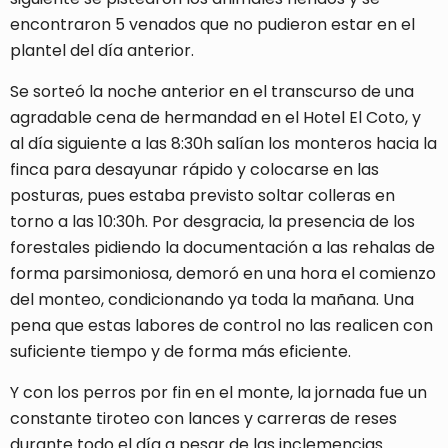
encontraron 5 venados que no pudieron estar en el
plantel del día anterior.
Se sorteó la noche anterior en el transcurso de una
agradable cena de hermandad en el Hotel El Coto, y
al día siguiente a las 8:30h salían los monteros hacia la
finca para desayunar rápido y colocarse en las
posturas, pues estaba previsto soltar colleras en
torno a las 10:30h. Por desgracia, la presencia de los
forestales pidiendo la documentación a las rehalas de
forma parsimoniosa, demoró en una hora el comienzo
del monteo, condicionando ya toda la mañana. Una
pena que estas labores de control no las realicen con
suficiente tiempo y de forma más eficiente.
Y con los perros por fin en el monte, la jornada fue un
constante tiroteo con lances y carreras de reses
durante todo el día a pesar de las inclemencias