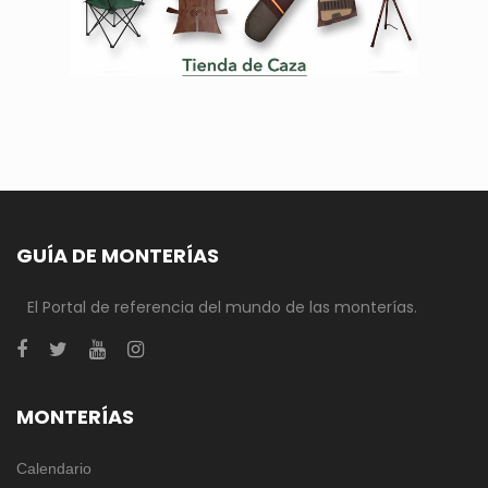
GUÍA DE MONTERÍAS
El Portal de referencia del mundo de las monterías.
MONTERÍAS
Calendario