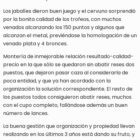
Los jabalíes dieron buen juego y el cervuno sorprendió
por la bonita calidad de los trofeos, con muchos
venados alcanzando los 150 puntos y algunos que
alcanzan el metal, previéndose la homologación de un
venado plata y 4 bronces.
Montería de inmejorable relación resultado-calidad-
precio en la que sólo se quedaron sin abatir reses dos
puestos, que dejaron pasar caza al considerarla de
poca entidad, y que ya han acordado con la
organización la solución correspondiente. El resto de
los puestos todos consiguieron abatir reses, muchos
con el cupo completo, fallándose además un buen
número de lances.
La buena gestión que organización y propiedad llevan
realizando en los últimos 3 años está dando su fruto, y