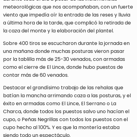
meteorológicas que nos acompañaban, con un fuerte
viento que impedía oír la entrada de las reses y lluvia
a última hora de la tarde, que complicó la retirada de
la caza del monte y la elaboración del plantel.
Sobre 400 tiros se escucharon durante la jornada en
una mañana donde muchas posturas vieron pasar
por la tablilla más de 25-30 venados, con armadas
como el cierre de El Lince, donde hubo puestos de
contar más de 60 venados.
Destacar el grandísimo trabajo de las rehalas que
batían la mancha arrimando caza a las posturas, y el
éxito en armadas como El Lince, El Serrano o La
Charca, donde todos los puestos salvo uno hacían el
cupo, o Peñas Negrillas con todos los puestos con el
cupo hecho al 100%. Y es que la montería estaba
siendo todo un espectáculo.