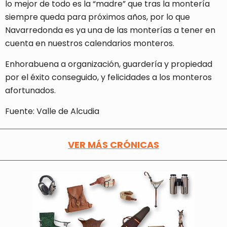
lo mejor de todo es la “madre” que tras la montería
siempre queda para próximos años, por lo que
Navarredonda es ya una de las monterías a tener en
cuenta en nuestros calendarios monteros.
Enhorabuena a organización, guardería y propiedad
por el éxito conseguido, y felicidades a los monteros
afortunados.
Fuente: Valle de Alcudia
VER MÁS CRÓNICAS