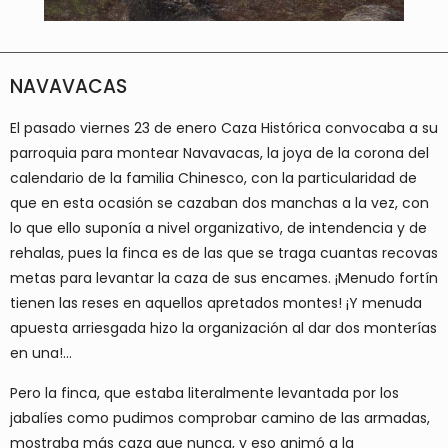
NAVAVACAS
El pasado viernes 23 de enero Caza Histórica convocaba a su
parroquia para montear Navavacas, la joya de la corona del
calendario de la familia Chinesco, con la particularidad de
que en esta ocasión se cazaban dos manchas a la vez, con
lo que ello suponía a nivel organizativo, de intendencia y de
rehalas, pues la finca es de las que se traga cuantas recovas
metas para levantar la caza de sus encames. ¡Menudo fortín
tienen las reses en aquellos apretados montes! ¡Y menuda
apuesta arriesgada hizo la organización al dar dos monterías
en una!…
Pero la finca, que estaba literalmente levantada por los
jabalíes como pudimos comprobar camino de las armadas,
mostraba más caza que nunca, y eso animó a la