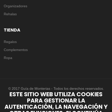
Organizadores
Rehalas
TIENDA
Regalos
Complementos
Ropa
© 2017 Guía de Monterias - Todos los derechos reservados.
ESTE SITIO WEB UTILIZA COOKIES
PARA GESTIONAR LA
AUTENTICACIÓN, LA NAVEGACIÓN Y