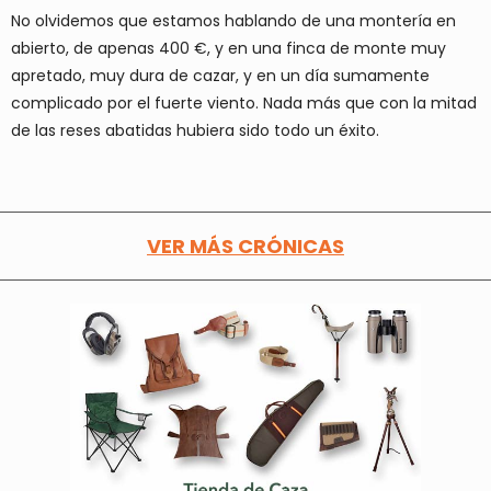
No olvidemos que estamos hablando de una montería en
abierto, de apenas 400 €, y en una finca de monte muy
apretado, muy dura de cazar, y en un día sumamente
complicado por el fuerte viento. Nada más que con la mitad
de las reses abatidas hubiera sido todo un éxito.
VER MÁS CRÓNICAS