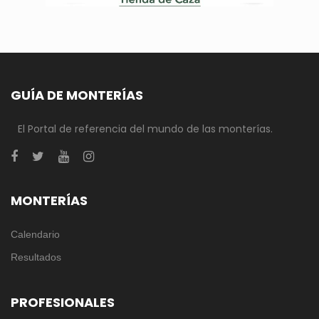
GUÍA DE MONTERÍAS
El Portal de referencia del mundo de las monterías.
MONTERÍAS
Calendario
Resultados
PROFESIONALES