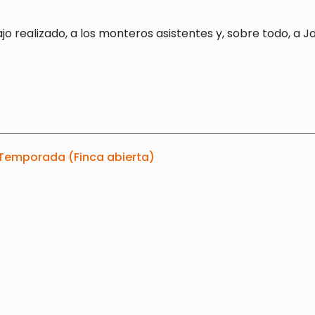
o realizado, a los monteros asistentes y, sobre todo, a J
 Temporada (Finca abierta)