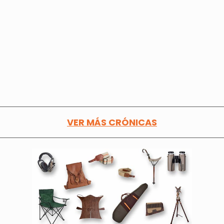
VER MÁS CRÓNICAS