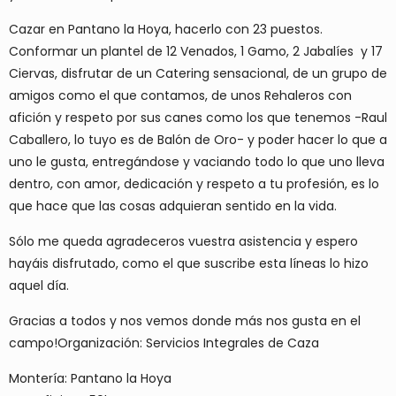
Cazar en Pantano la Hoya, hacerlo con 23 puestos.
Conformar un plantel de 12 Venados, 1 Gamo, 2 Jabalíes y 17
Ciervas, disfrutar de un Catering sensacional, de un grupo de
amigos como el que contamos, de unos Rehaleros con
afición y respeto por sus canes como los que tenemos -Raul
Caballero, lo tuyo es de Balón de Oro- y poder hacer lo que a
uno le gusta, entregándose y vaciando todo lo que uno lleva
dentro, con amor, dedicación y respeto a tu profesión, es lo
que hace que las cosas adquieran sentido en la vida.
Sólo me queda agradeceros vuestra asistencia y espero
hayáis disfrutado, como el que suscribe esta líneas lo hizo
aquel día.
Gracias a todos y nos vemos donde más nos gusta en el
campo!Organización: Servicios Integrales de Caza
Montería: Pantano la Hoya