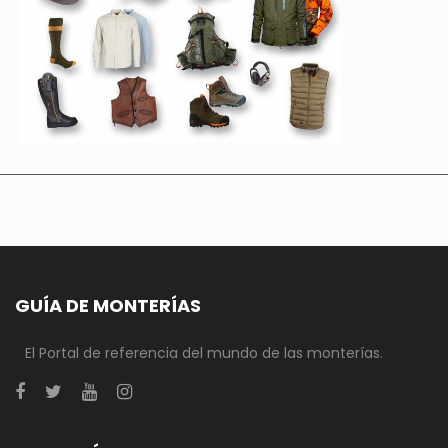
GUÍA DE MONTERÍAS
El Portal de referencia del mundo de las monterías.