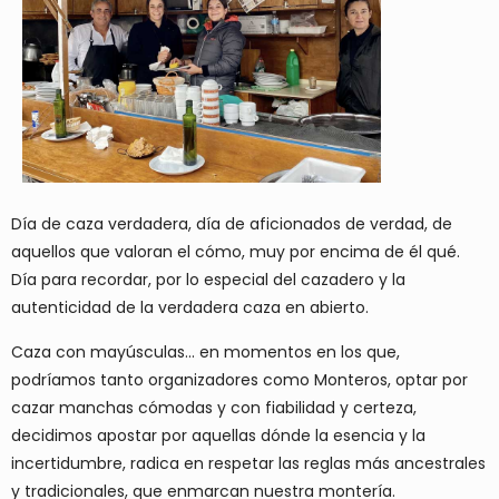
Día de caza verdadera, día de aficionados de verdad, de
aquellos que valoran el cómo, muy por encima de él qué.
Día para recordar, por lo especial del cazadero y la
autenticidad de la verdadera caza en abierto.
Caza con mayúsculas... en momentos en los que,
podríamos tanto organizadores como Monteros, optar por
cazar manchas cómodas y con fiabilidad y certeza,
decidimos apostar por aquellas dónde la esencia y la
incertidumbre, radica en respetar las reglas más ancestrales
y tradicionales, que enmarcan nuestra montería.