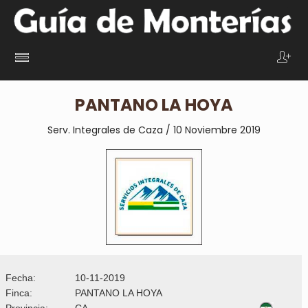
PANTANO LA HOYA
Serv. Integrales de Caza / 10 Noviembre 2019
Fecha:
10-11-2019
Finca:
PANTANO LA HOYA
Provincia:
CA