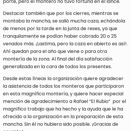
porte, pero el montero no tuvo fortuna en el lance.
Destacar también que por los cierres, mientras se
montaba la mancha, se salió mucha caza, echándola
de menos por la tarde en la junta de reses, ya que
tranquilamente se podían haber cobrado 20 o 25
venados más. ¡Lastima, pero la caza en abierto es así!.
Ahí quedan para el año que viene o para otra
montería de la zona. Al final del día satisfacción
generalizada en la cara de todos los presentes.
Desde estas líneas la organización quiere agradecer
la asistencia de todos los monteros que participaron
en esta magnífica montería, y quiere hacer especial
mención de agradecimiento a Rafael “El Rubio” por el
magnífico trabajo que ha hecho y la ayuda que le ha
ofrecido a la organización en la preparación de esta
mancha. Sin él no hubiera sido posible. ¡Gracias de