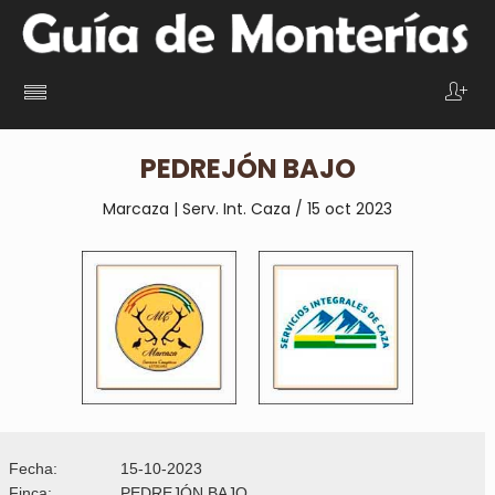
PEDREJÓN BAJO
Marcaza | Serv. Int. Caza / 15 oct 2023
Fecha:
15-10-2023
Finca:
PEDREJÓN BAJO