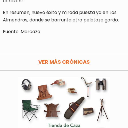
corazón!.
En resumen, nuevo éxito y mirada puesta ya en Los
Almendros, donde se barrunta otro pelotazo gordo.
Fuente: Marcaza
VER MÁS CRÓNICAS