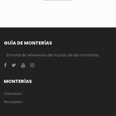
GUÍA DE MONTERÍAS
El Portal de referencia del mundo de las monterías.
MONTERÍAS
Calendario
Resultados