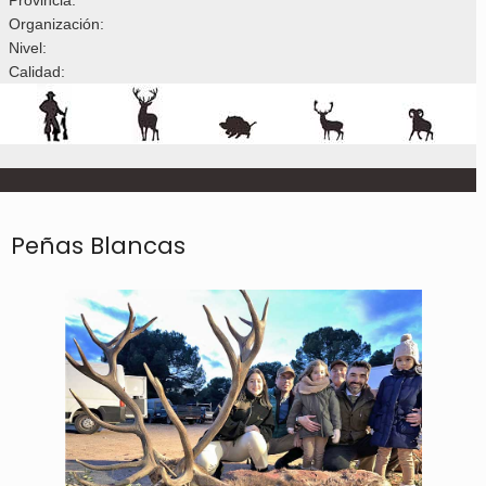
Organización:
Nivel:
Calidad:
Peñas Blancas