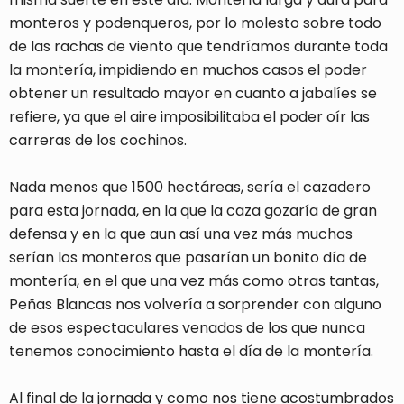
monteros y podenqueros, por lo molesto sobre todo
de las rachas de viento que tendríamos durante toda
la montería, impidiendo en muchos casos el poder
obtener un resultado mayor en cuanto a jabalíes se
refiere, ya que el aire imposibilitaba el poder oír las
carreras de los cochinos.
Nada menos que 1500 hectáreas, sería el cazadero
para esta jornada, en la que la caza gozaría de gran
defensa y en la que aun así una vez más muchos
serían los monteros que pasarían un bonito día de
montería, en el que una vez más como otras tantas,
Peñas Blancas nos volvería a sorprender con alguno
de esos espectaculares venados de los que nunca
tenemos conocimiento hasta el día de la montería.
Al final de la jornada y como nos tiene acostumbrados