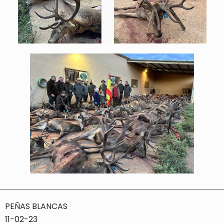
PEÑAS BLANCAS
11-02-23