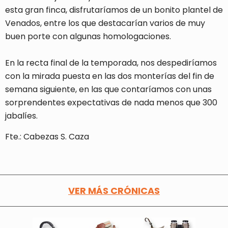
esta gran finca, disfrutaríamos de un bonito plantel de
Venados, entre los que destacarían varios de muy
buen porte con algunas homologaciones.
En la recta final de la temporada, nos despediríamos
con la mirada puesta en las dos monterías del fin de
semana siguiente, en las que contaríamos con unas
sorprendentes expectativas de nada menos que 300
jabalíes.
Fte.: Cabezas S. Caza
VER MÁS CRÓNICAS