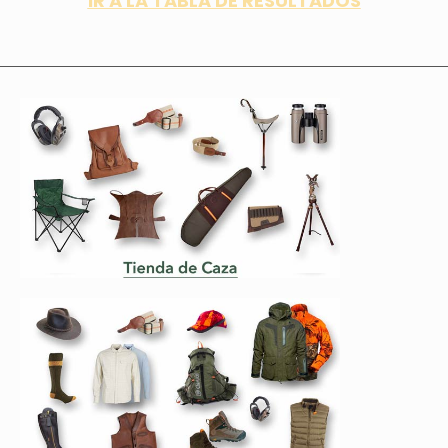
IR A LA TABLA DE RESULTADOS