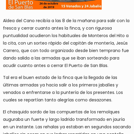
Aldea del Cano recibía a las 8 de la mañana para salir con la
fresca y cerrar cuanto antes la finca, y con rigurosa
puntualidad acudieron los habituales de Monteros del Hito a
la cita, con un sorteo rápido del capitán de montería, Jesús
Carrero, que con todo organizado desde bien temprano fue
dando salida a las armadas que se iban sorteando para
acudir cuanto antes a cerrar El Puerto de San Blas.
Tal era el buen estado de la finca que la llegada de las
últimas armadas ya hacia salir a los primeros jabalíes y
venados a enfrentarse a la puntería de los presentes. Los
cuales se repartían tanto alegrías como desazones.
El chasquido sordo de las compuertas de los remolques
auguraba un fuerte y largo ladrido transformado en jauría
en un instante. Las rehalas ya estaban en segundos sacando