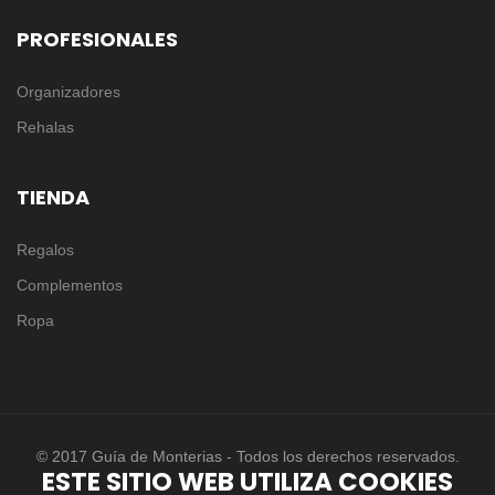
PROFESIONALES
Organizadores
Rehalas
TIENDA
Regalos
Complementos
Ropa
© 2017 Guía de Monterias - Todos los derechos reservados.
ESTE SITIO WEB UTILIZA COOKIES