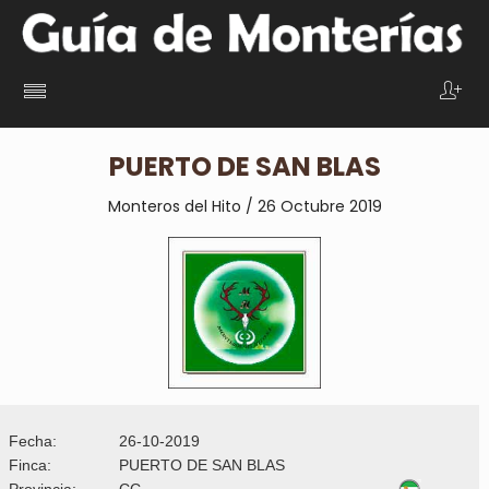
PUERTO DE SAN BLAS
Monteros del Hito / 26 Octubre 2019
Fecha:
26-10-2019
Finca:
PUERTO DE SAN BLAS
Provincia:
CC