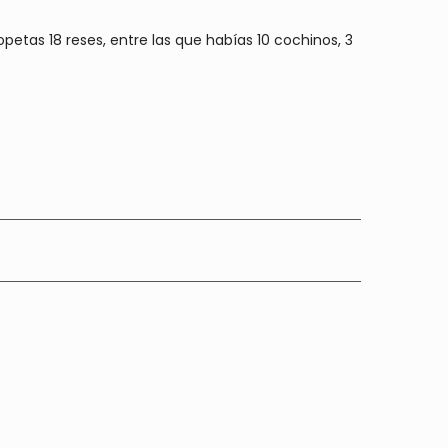
etas 18 reses, entre las que habías 10 cochinos, 3