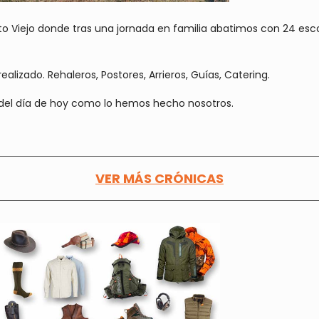
 Viejo donde tras una jornada en familia abatimos con 24 escop
ealizado. Rehaleros, Postores, Arrieros, Guías, Catering.
del día de hoy como lo hemos hecho nosotros.
VER MÁS CRÓNICAS