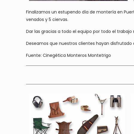
Finalizamos un estupendo día de montería en Puerto
venados y 5 ciervas.
Dar las gracias a todo el equipo por todo el trabajo r
Deseamos que nuestros clientes hayan disfrutado 
Fuente: Cinegética Monteros Montetrigo