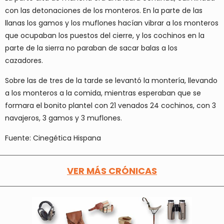
con las detonaciones de los monteros. En la parte de las
llanas los gamos y los muflones hacían vibrar a los monteros
que ocupaban los puestos del cierre, y los cochinos en la
parte de la sierra no paraban de sacar balas a los
cazadores.
Sobre las de tres de la tarde se levantó la montería, llevando
a los monteros a la comida, mientras esperaban que se
formara el bonito plantel con 21 venados 24 cochinos, con 3
navajeros, 3 gamos y 3 muflones.
Fuente: Cinegética Hispana
VER MÁS CRÓNICAS