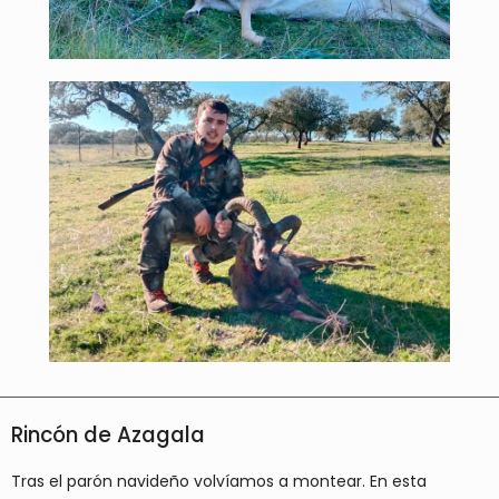
Rincón de Azagala
Tras el parón navideño volvíamos a montear. En esta