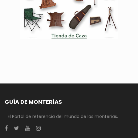
GUÍA DE MONTERÍAS
El Portal de referencia del mundo de las monterías.