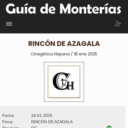
RINCÓN DE AZAGALA
Cinegética Hispana / 18 ene 2025
Fecha:
18-01-2025
Finca:
RINCÓN DE AZAGALA
Provincia:
CC