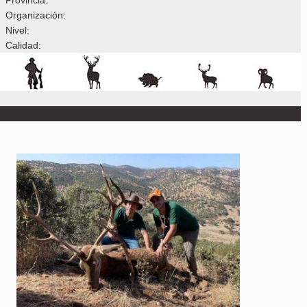
Organización:
Nivel:
Calidad: