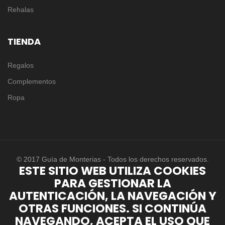
Rehalas
TIENDA
Regalos
Complementos
Ropa
© 2017 Guía de Monterias - Todos los derechos reservados.
ESTE SITIO WEB UTILIZA COOKIES
PARA GESTIONAR LA
AUTENTICACIÓN, LA NAVEGACIÓN Y
OTRAS FUNCIONES. SI CONTINÚA
NAVEGANDO, ACEPTA EL USO QUE