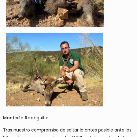
Montería Rodriguillo
Tras nuestro compromiso de soltar lo antes posible ante los