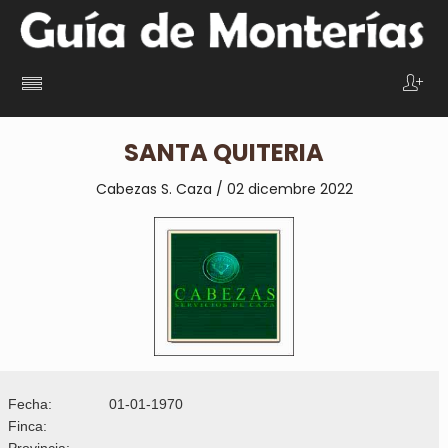
SANTA QUITERIA
Cabezas S. Caza / 02 dicembre 2022
Fecha:
01-01-1970
Finca:
Provincia: