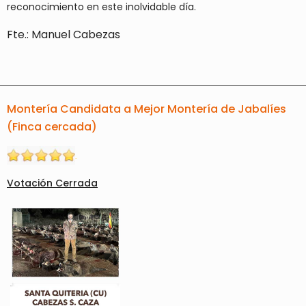
reconocimiento en este inolvidable día.
Fte.: Manuel Cabezas
Montería Candidata a Mejor Montería de Jabalíes
(Finca cercada)
Votación Cerrada