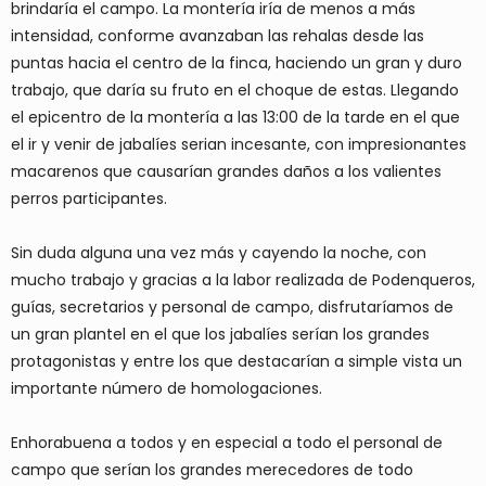
brindaría el campo. La montería iría de menos a más
intensidad, conforme avanzaban las rehalas desde las
puntas hacia el centro de la finca, haciendo un gran y duro
trabajo, que daría su fruto en el choque de estas. Llegando
el epicentro de la montería a las 13:00 de la tarde en el que
el ir y venir de jabalíes serian incesante, con impresionantes
macarenos que causarían grandes daños a los valientes
perros participantes.
Sin duda alguna una vez más y cayendo la noche, con
mucho trabajo y gracias a la labor realizada de Podenqueros,
guías, secretarios y personal de campo, disfrutaríamos de
un gran plantel en el que los jabalíes serían los grandes
protagonistas y entre los que destacarían a simple vista un
importante número de homologaciones.
Enhorabuena a todos y en especial a todo el personal de
campo que serían los grandes merecedores de todo