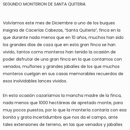
SEGUNDO MONTERION DE SANTA QUITERIA.
Volvíamos este mes de Diciembre a uno de los buques
insignia de Cacerías Cabezas, “Santa Quiteria”, finca en la
que durante nada menos que en 10 años, muchos han sido
los grandes días de caza que en esta gran finca se han
vivido, tantos como monteros han tenido la ocasión de
poder disfrutar de una gran finca en la que contamos con
venados, muflones y grandes jabalíes de los que muchos
monteros cuelgan en sus casas memorables recuerdos de
esos inolvidables lances vividos.
En esta ocasión cazaríamos la mancha madre de la finca,
nada menos que 1000 hectáreas de apretado monte, para
muy pocos puestos, por lo que la montería contaría con esa
bonita y grata incertidumbre que nos da el campo, ante
tales extensiones de terreno, en las que venados y jabalíes