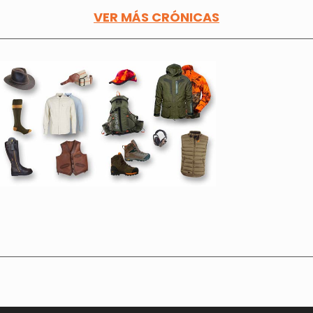
VER MÁS CRÓNICAS