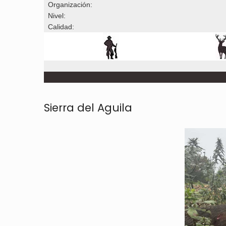
Organización:
Nivel:
Calidad:
Sierra del Aguila