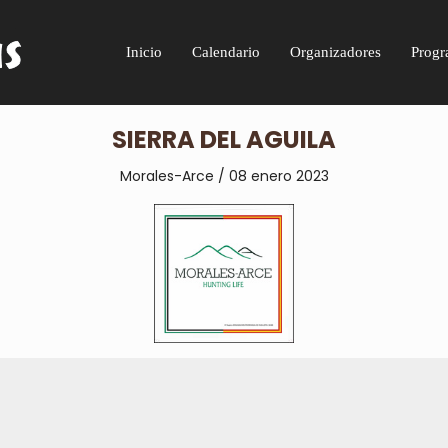
Inicio
Calendario
Organizadores
Progr
SIERRA DEL AGUILA
Morales-Arce / 08 enero 2023