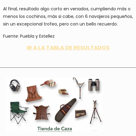
Al final, resultado algo corto en venados, cumpliendo más o
menos los cochinos, más si cabe, con 6 navajeros pequeños,
sin un excepcional trofeo, pero con un bello recuerdo.
Fuente: Puebla y Estellez
IR A LA TABLA DE RESULTADOS