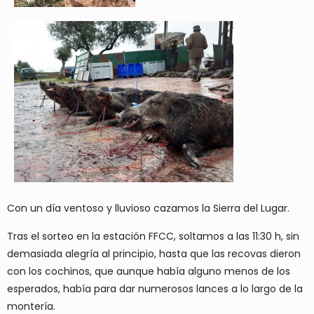
Con un día ventoso y lluvioso cazamos la Sierra del Lugar.
Tras el sorteo en la estación FFCC, soltamos a las 11:30 h, sin
demasiada alegría al principio, hasta que las recovas dieron
con los cochinos, que aunque había alguno menos de los
esperados, había para dar numerosos lances a lo largo de la
montería.