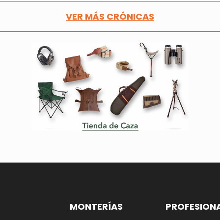
VER MÁS CRÓNICAS
MONTERÍAS
PROFESION