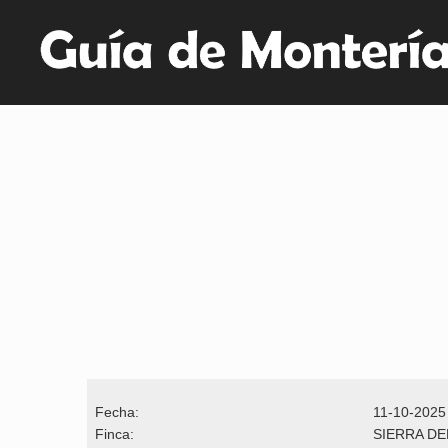
Fecha:
11-10-2025
Finca:
SIERRA DE