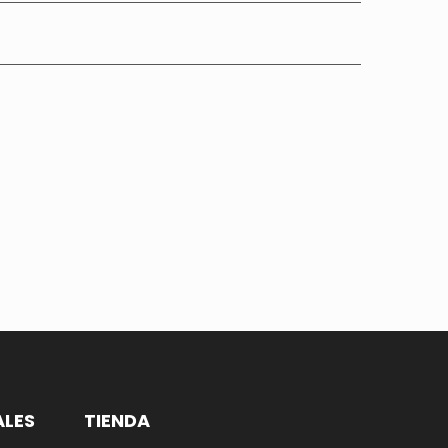
ALES
TIENDA