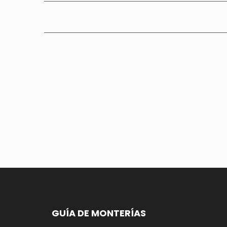
GUÍA DE MONTERÍAS