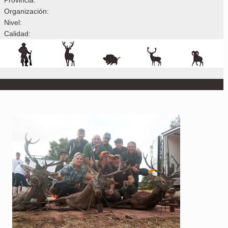
Organización:
Nivel:
Calidad: