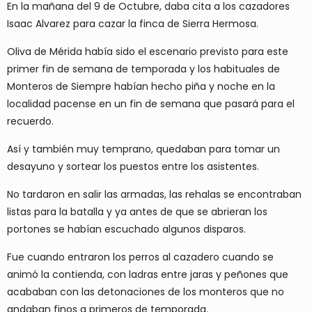
En la mañana del 9 de Octubre, daba cita a los cazadores
Isaac Alvarez para cazar la finca de Sierra Hermosa.
Oliva de Mérida había sido el escenario previsto para este
primer fin de semana de temporada y los habituales de
Monteros de Siempre habían hecho piña y noche en la
localidad pacense en un fin de semana que pasará para el
recuerdo.
Así y también muy temprano, quedaban para tomar un
desayuno y sortear los puestos entre los asistentes.
No tardaron en salir las armadas, las rehalas se encontraban
listas para la batalla y ya antes de que se abrieran los
portones se habían escuchado algunos disparos.
Fue cuando entraron los perros al cazadero cuando se
animó la contienda, con ladras entre jaras y peñones que
acababan con las detonaciones de los monteros que no
andaban finos a primeros de temporada.