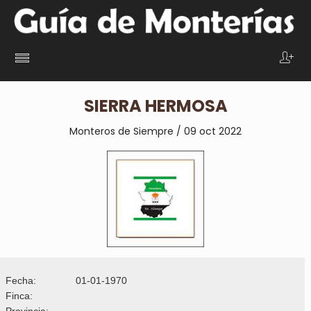
SIERRA HERMOSA
Monteros de Siempre / 09 oct 2022
Fecha:
01-01-1970
Finca:
Provincia: