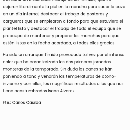
dejaron literalmente la piel en la mancha para sacar la caza
en un día infernal, destacar el trabajo de postores y
cargueros que se emplearon a fondo para que estuviera el
plantel listo y destacar el trabajo de todo el equipo que se
preocupa de mantener y preparar las manchas para que
estén listas en la fecha acordada, a todos ellos gracias.
Ha sido un arranque tímido provocado tal vez por el intenso
calor que ha caracterizado las dos primeras jornadas
monteras de la temporada. Sin duda los canes se irán
poniendo a tono y vendrán las temperaturas de otoño-
invierno y con ellas, los magníficos resultados a los que nos
tiene acostumbrados Isaac Alvarez.
Fte.: Carlos Casilda