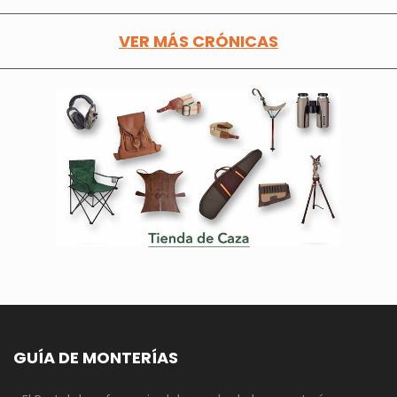
VER MÁS CRÓNICAS
GUÍA DE MONTERÍAS