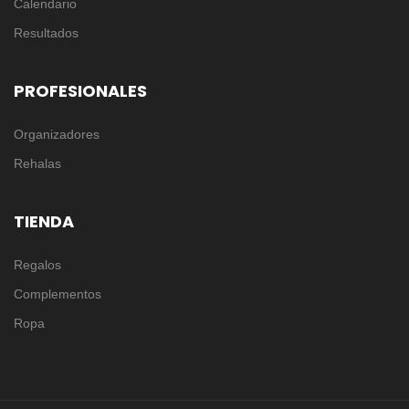
Calendario
Resultados
PROFESIONALES
Organizadores
Rehalas
TIENDA
Regalos
Complementos
Ropa