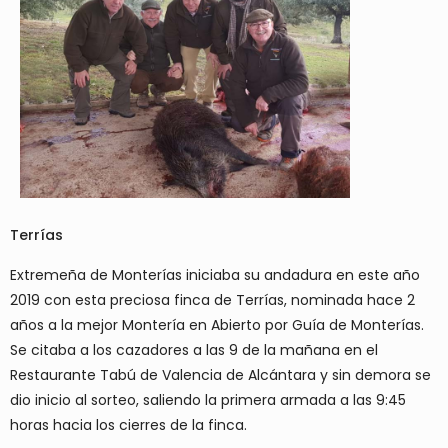
Terrías
Extremeña de Monterías iniciaba su andadura en este año
2019 con esta preciosa finca de Terrías, nominada hace 2
años a la mejor Montería en Abierto por Guía de Monterías.
Se citaba a los cazadores a las 9 de la mañana en el
Restaurante Tabú de Valencia de Alcántara y sin demora se
dio inicio al sorteo, saliendo la primera armada a las 9:45
horas hacia los cierres de la finca.