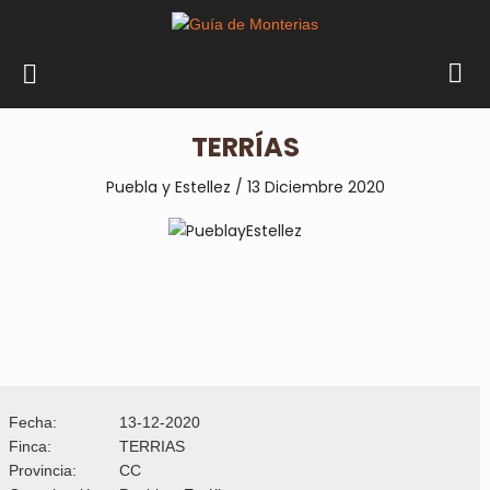
TERRÍAS
Puebla y Estellez / 13 Diciembre
2020
Fecha:
13-12-2020
Finca:
TERRIAS
Provincia:
CC