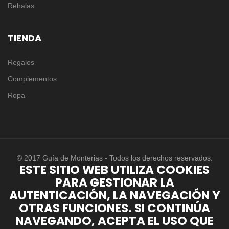
Rehalas
TIENDA
Regalos
Complementos
Ropa
© 2017 Guía de Monterias - Todos los derechos reservados.
ESTE SITIO WEB UTILIZA COOKIES
PARA GESTIONAR LA
AUTENTICACIÓN, LA NAVEGACIÓN Y
OTRAS FUNCIONES. SI CONTINÚA
NAVEGANDO, ACEPTA EL USO QUE