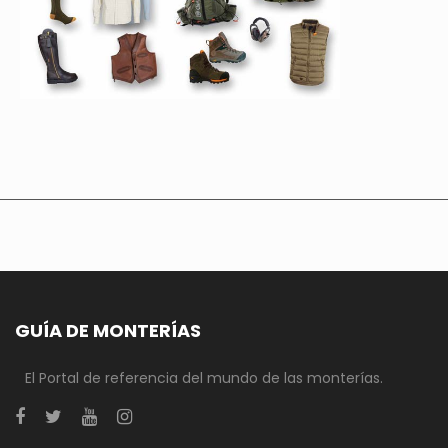
GUÍA DE MONTERÍAS
El Portal de referencia del mundo de las monterías.