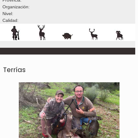
Organización:
Nivel:
Calidad:
Terrías