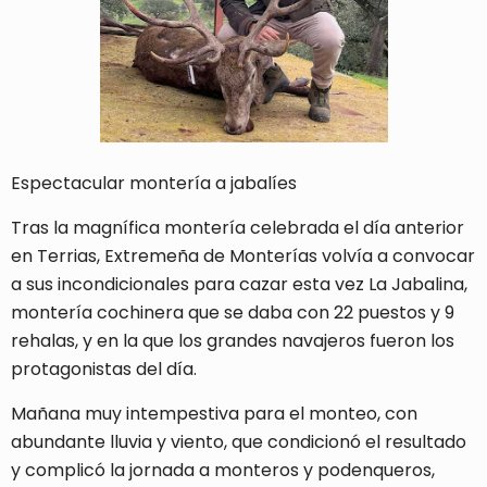
Espectacular montería a jabalíes
Tras la magnífica montería celebrada el día anterior
en Terrias, Extremeña de Monterías volvía a convocar
a sus incondicionales para cazar esta vez La Jabalina,
montería cochinera que se daba con 22 puestos y 9
rehalas, y en la que los grandes navajeros fueron los
protagonistas del día.
Mañana muy intempestiva para el monteo, con
abundante lluvia y viento, que condicionó el resultado
y complicó la jornada a monteros y podenqueros,