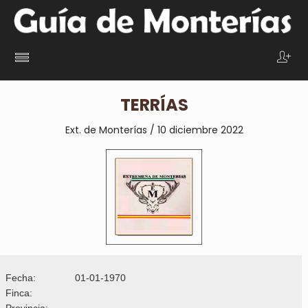
TERRÍAS
Ext. de Monterías / 10 diciembre 2022
Fecha:
01-01-1970
Finca:
Provincia: