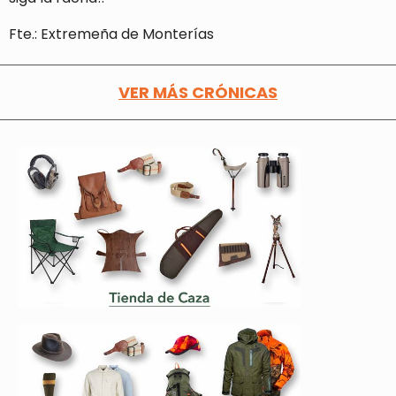
Fte.: Extremeña de Monterías
VER MÁS CRÓNICAS