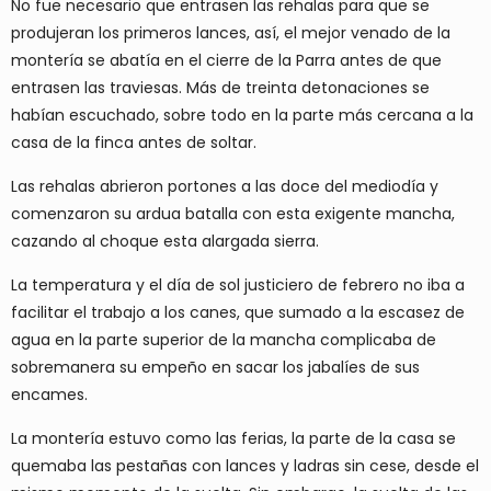
No fue necesario que entrasen las rehalas para que se
produjeran los primeros lances, así, el mejor venado de la
montería se abatía en el cierre de la Parra antes de que
entrasen las traviesas. Más de treinta detonaciones se
habían escuchado, sobre todo en la parte más cercana a la
casa de la finca antes de soltar.
Las rehalas abrieron portones a las doce del mediodía y
comenzaron su ardua batalla con esta exigente mancha,
cazando al choque esta alargada sierra.
La temperatura y el día de sol justiciero de febrero no iba a
facilitar el trabajo a los canes, que sumado a la escasez de
agua en la parte superior de la mancha complicaba de
sobremanera su empeño en sacar los jabalíes de sus
encames.
La montería estuvo como las ferias, la parte de la casa se
quemaba las pestañas con lances y ladras sin cese, desde el