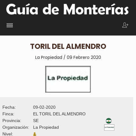
TORIL DEL ALMENDRO
La Propiedad / 09 Febrero 2020
Fecha:
09-02-2020
Finca:
EL TORIL DEL ALMENDRO
Provincia:
SE
Organización:
La Propiedad
Nivel: