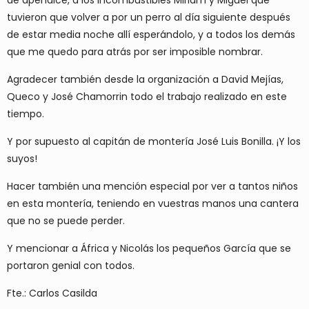
tuvieron que volver a por un perro al día siguiente después
de estar media noche allí esperándolo, y a todos los demás
que me quedo para atrás por ser imposible nombrar.
Agradecer también desde la organización a David Mejías,
Queco y José Chamorrin todo el trabajo realizado en este
tiempo.
Y por supuesto al capitán de montería José Luis Bonilla. ¡Y los
suyos!
Hacer también una mención especial por ver a tantos niños
en esta montería, teniendo en vuestras manos una cantera
que no se puede perder.
Y mencionar a África y Nicolás los pequeños García que se
portaron genial con todos.
Fte.: Carlos Casilda