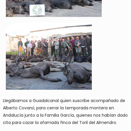
Llegábamos a Guadalcanal quien suscribe acompañado de
Alberto Covarsí, para cerrar la temporada montera en
Andalucía junto a la Familia García, quienes nos habían dado
cita para cazar la afamada finca del Toril del Almendro.