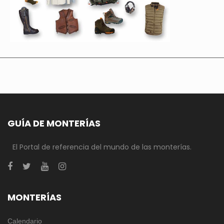
GUÍA DE MONTERÍAS
El Portal de referencia del mundo de las monterías.
MONTERÍAS
Calendario