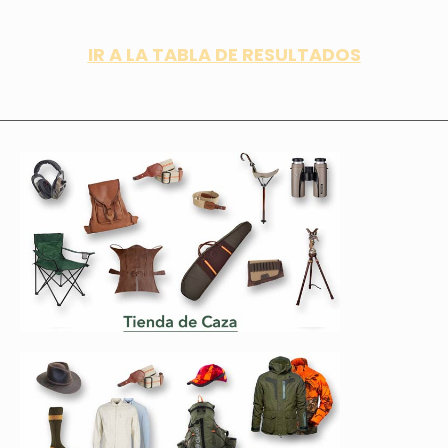
IR A LA TABLA DE RESULTADOS