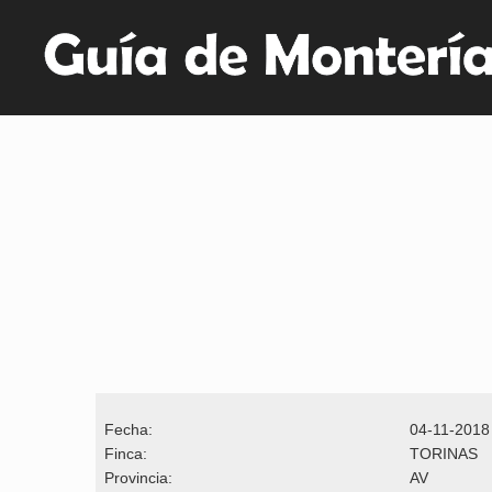
Fecha:
04-11-2018
Finca:
TORINAS
Provincia:
AV