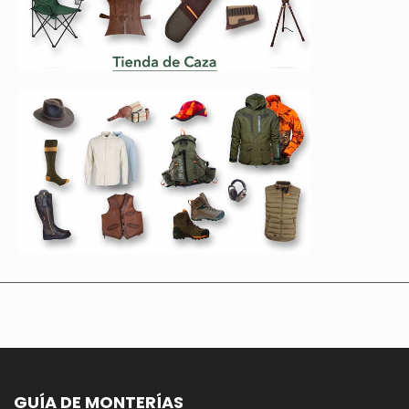
GUÍA DE MONTERÍAS