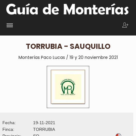
TORRUBIA - SAUQUILLO
Monterías Paco Lucas / 19 y 20 noviembre 2021
Fecha:
19-11-2021
Finca:
TORRUBIA
Provincia:
SO