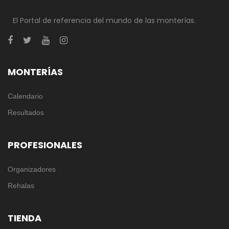
El Portal de referencia del mundo de las monterías.
MONTERÍAS
Calendario
Resultados
PROFESIONALES
Organizadores
Rehalas
TIENDA