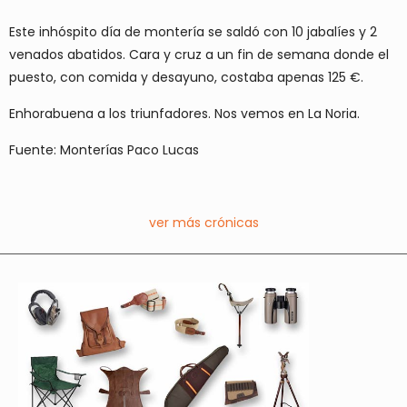
Este inhóspito día de montería se saldó con 10 jabalíes y 2
venados abatidos. Cara y cruz a un fin de semana donde el
puesto, con comida y desayuno, costaba apenas 125 €.
Enhorabuena a los triunfadores. Nos vemos en La Noria.
Fuente: Monterías Paco Lucas
ver más crónicas