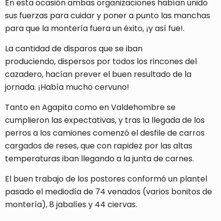
En esta ocasión ambas organizaciones habían unido
sus fuerzas para cuidar y poner a punto las manchas
para que la montería fuera un éxito, ¡y así fue!.
La cantidad de disparos que se iban
produciendo, dispersos por todos los rincones del
cazadero, hacían prever el buen resultado de la
jornada. ¡Había mucho cervuno!
Tanto en Agapita como en Valdehombre se
cumplieron las expectativas, y tras la llegada de los
perros a los camiones comenzó el desfile de carros
cargados de reses, que con rapidez por las altas
temperaturas iban llegando a la junta de carnes.
El buen trabajo de los postores conformó un plantel
pasado el mediodía de 74 venados (varios bonitos de
montería), 8 jabalíes y 44 ciervas.