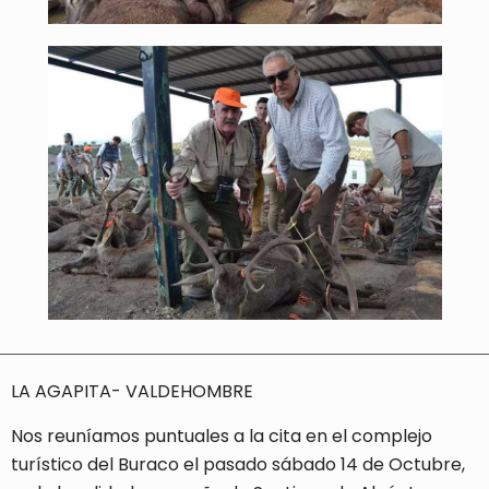
LA AGAPITA- VALDEHOMBRE
Nos reuníamos puntuales a la cita en el complejo
turístico del Buraco el pasado sábado 14 de Octubre,