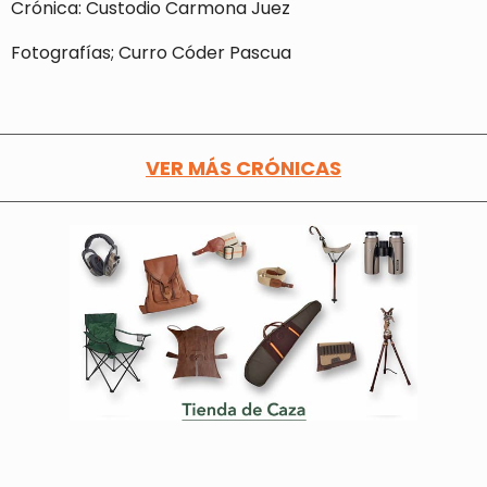
Crónica: Custodio Carmona Juez
Fotografías; Curro Códer Pascua
VER MÁS CRÓNICAS