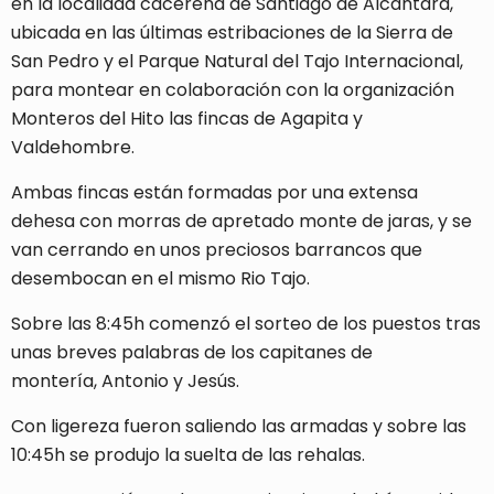
en la localidad cacereña de Santiago de Alcántara,
ubicada en las últimas estribaciones de la Sierra de
San Pedro y el Parque Natural del Tajo Internacional,
para montear en colaboración con la organización
Monteros del Hito las fincas de Agapita y
Valdehombre.
Ambas fincas están formadas por una extensa
dehesa con morras de apretado monte de jaras, y se
van cerrando en unos preciosos barrancos que
desembocan en el mismo Rio Tajo.
Sobre las 8:45h comenzó el sorteo de los puestos tras
unas breves palabras de los capitanes de
montería, Antonio y Jesús.
Con ligereza fueron saliendo las armadas y sobre las
10:45h se produjo la suelta de las rehalas.