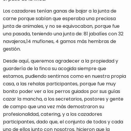
Los cazadores tenían ganas de bajar a la junta de
carne porque sabían que esperaba una preciosa
junta de animales, y no se equivocaban, porque fue
una pasada, teniendo una junta de: 81 jabalíes con 32
navajeros,14 muflones, 4 gamos más hembras de
gestión.
Desde aquí, queremos agradecer a la propiedad y
guardería de la finca su acogida siempre que
estamos, pudiendo sentirnos como en nuestra propia
casa, a las rehalas participantes, porque fue muy
bonito poder ver a los perros guiados por sus guías
cazar la mancha, a los secretarios, postores y gente
de campo que una vez más demostraron su
profesionalidad, catering, y a los cazadores
participantes, dado que, el conjunto de todos y cada
uno de ellos junto con nosotros, hicieron que la