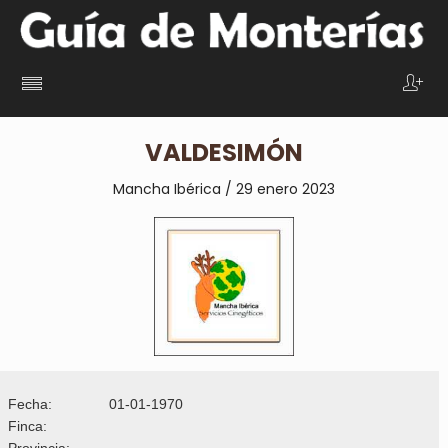
VALDESIMÓN
Mancha Ibérica / 29 enero 2023
Fecha:
01-01-1970
Finca:
Provincia: