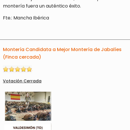
montería fuera un auténtico éxito.
Fte.: Mancha Ibérica
Montería Candidata a Mejor Montería de Jabalíes
(Finca cercada)
Votación Cerrada