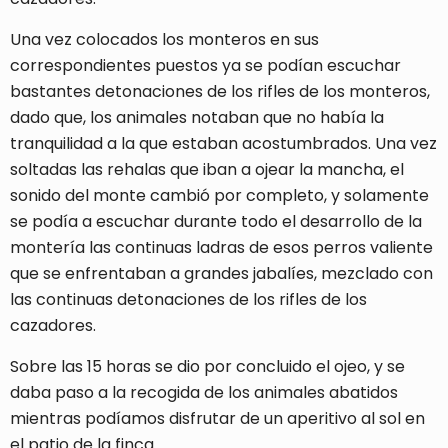
Una vez colocados los monteros en sus
correspondientes puestos ya se podían escuchar
bastantes detonaciones de los rifles de los monteros,
dado que, los animales notaban que no había la
tranquilidad a la que estaban acostumbrados. Una vez
soltadas las rehalas que iban a ojear la mancha, el
sonido del monte cambió por completo, y solamente
se podía a escuchar durante todo el desarrollo de la
montería las continuas ladras de esos perros valiente
que se enfrentaban a grandes jabalíes, mezclado con
las continuas detonaciones de los rifles de los
cazadores.
Sobre las 15 horas se dio por concluido el ojeo, y se
daba paso a la recogida de los animales abatidos
mientras podíamos disfrutar de un aperitivo al sol en
el patio de la finca.