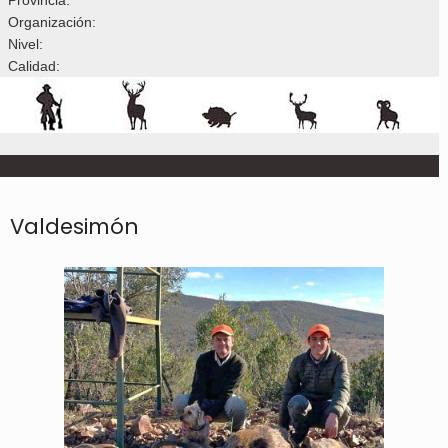
Organización:
Nivel:
Calidad:
Valdesimón