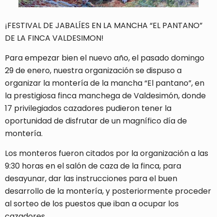
¡FESTIVAL DE JABALÍES EN LA MANCHA “EL PANTANO”
DE LA FINCA VALDESIMON!
Para empezar bien el nuevo año, el pasado domingo
29 de enero, nuestra organización se dispuso a
organizar la montería de la mancha “El pantano”, en
la prestigiosa finca manchega de Valdesimón, donde
17 privilegiados cazadores pudieron tener la
oportunidad de disfrutar de un magnífico día de
montería.
Los monteros fueron citados por la organización a las
9:30 horas en el salón de caza de la finca, para
desayunar, dar las instrucciones para el buen
desarrollo de la montería, y posteriormente proceder
al sorteo de los puestos que iban a ocupar los
cazadores.