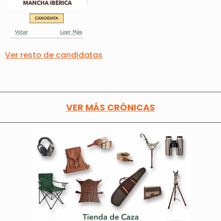
Ver resto de candidatas
VER MÁS CRÓNICAS