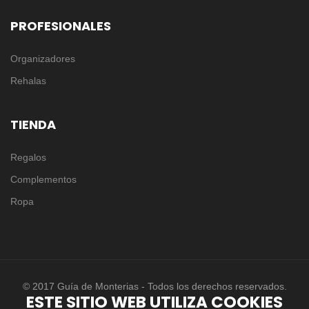
PROFESIONALES
Organizadores
Rehalas
TIENDA
Regalos
Complementos
Ropa
© 2017 Guía de Monterias - Todos los derechos reservados.
ESTE SITIO WEB UTILIZA COOKIES