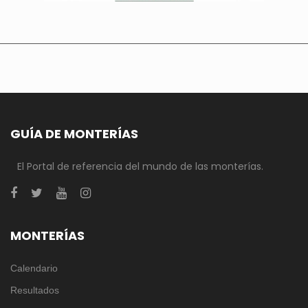
GUÍA DE MONTERÍAS
El Portal de referencia del mundo de las monterías.
MONTERÍAS
Calendario
Resultados