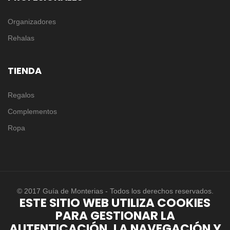
Organizadores
Rehalas
TIENDA
Regalos
Complementos
Ropa
© 2017 Guía de Monterias - Todos los derechos reservados.
ESTE SITIO WEB UTILIZA COOKIES
PARA GESTIONAR LA
AUTENTICACIÓN, LA NAVEGACIÓN Y