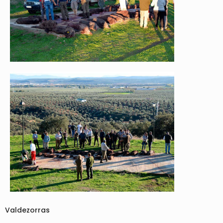
Valdezorras