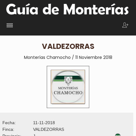
VALDEZORRAS
Monterías Chamocho / 11 Noviembre 2018
Fecha:
11-11-2018
Finca:
VALDEZORRAS
Provincia:
J