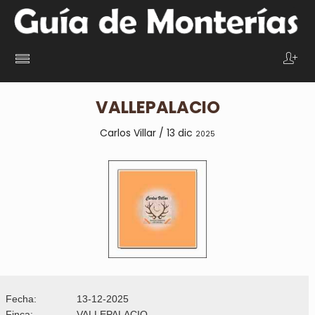
VALLEPALACIO
Carlos Villar / 13 dic
2025
Fecha:
13-12-2025
Finca:
VALLEPALACIO