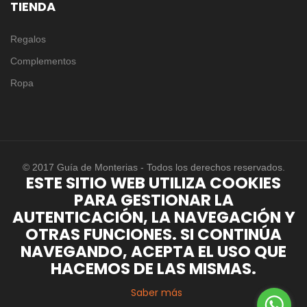
TIENDA
Regalos
Complementos
Ropa
© 2017 Guía de Monterias - Todos los derechos reservados.
ESTE SITIO WEB UTILIZA COOKIES
PARA GESTIONAR LA
AUTENTICACIÓN, LA NAVEGACIÓN Y
OTRAS FUNCIONES. SI CONTINÚA
NAVEGANDO, ACEPTA EL USO QUE
HACEMOS DE LAS MISMAS.
Saber más