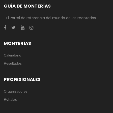
GUÍA DE MONTERÍAS
El Portal de referencia del mundo de las monterías.
MONTERÍAS
Calendario
Resultados
PROFESIONALES
Organizadores
Rehalas