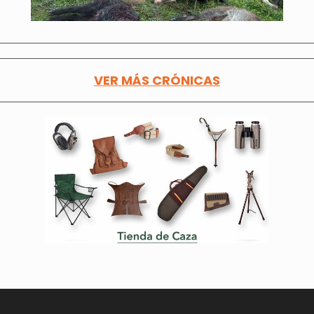
VER MÁS CRÓNICAS