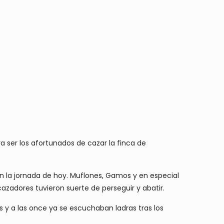
 ser los afortunados de cazar la finca de
n la jornada de hoy. Muflones, Gamos y en especial
cazadores tuvieron suerte de perseguir y abatir.
 y a las once ya se escuchaban ladras tras los