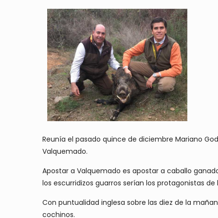
Reunía el pasado quince de diciembre Mariano Godo
Valquemado.
Apostar a Valquemado es apostar a caballo ganador 
los escurridizos guarros serían los protagonistas de
Con puntualidad inglesa sobre las diez de la mañan
cochinos.