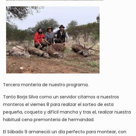
Tercera montería de nuestro programa.
Tanto Borja Silva como un servidor citamos a nuestros
monteros el viernes 8 para realizar el sorteo de esta
pequeña, coqueta y difícil mancha y tras el, realizar nuestra
habitual cena premonteria de hermandad.
El Sábado 9 amaneció un día perfecto para montear, con