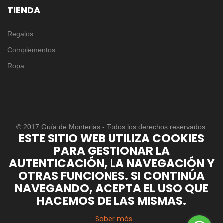
TIENDA
Regalos
Complementos
Ropa
© 2017 Guía de Monterias - Todos los derechos reservados.
ESTE SITIO WEB UTILIZA COOKIES
PARA GESTIONAR LA
AUTENTICACIÓN, LA NAVEGACIÓN Y
OTRAS FUNCIONES. SI CONTINÚA
NAVEGANDO, ACEPTA EL USO QUE
HACEMOS DE LAS MISMAS.
Saber más