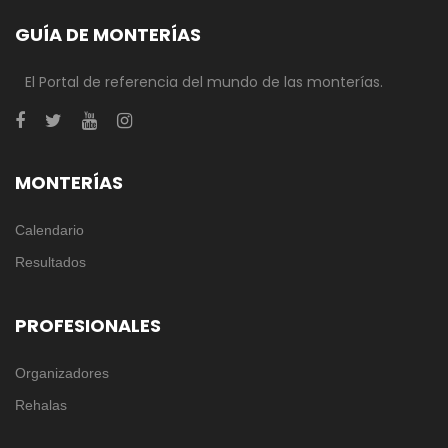
GUÍA DE MONTERÍAS
El Portal de referencia del mundo de las monterías.
MONTERÍAS
Calendario
Resultados
PROFESIONALES
Organizadores
Rehalas