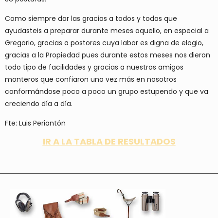
Como siempre dar las gracias a todos y todas que
ayudasteis a preparar durante meses aquello, en especial a
Gregorio, gracias a postores cuya labor es digna de elogio,
gracias a la Propiedad pues durante estos meses nos dieron
todo tipo de facilidades y gracias a nuestros amigos
monteros que confiaron una vez más en nosotros
conformándose poco a poco un grupo estupendo y que va
creciendo día a día.
Fte: Luis Periantón
IR A LA TABLA DE RESULTADOS