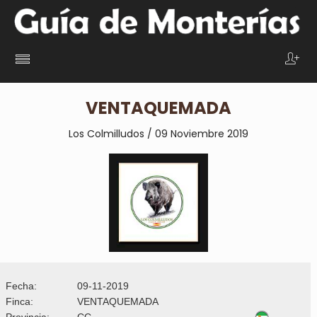
VENTAQUEMADA
Los Colmilludos / 09 Noviembre 2019
Fecha:
09-11-2019
Finca:
VENTAQUEMADA
Provincia:
CC