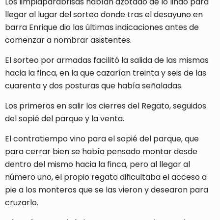
Los limpiaparabrisas habían azotado de lo lindo para
llegar al lugar del sorteo donde tras el desayuno en
barra Enrique dio las últimas indicaciones antes de
comenzar a nombrar asistentes.
El sorteo por armadas facilitó la salida de las mismas
hacia la finca, en la que cazarían treinta y seis de las
cuarenta y dos posturas que había señaladas.
Los primeros en salir los cierres del Regato, seguidos
del sopié del parque y la venta.
El contratiempo vino para el sopié del parque, que
para cerrar bien se había pensado montar desde
dentro del mismo hacia la finca, pero al llegar al
número uno, el propio regato dificultaba el acceso a
pie a los monteros que se las vieron y desearon para
cruzarlo.