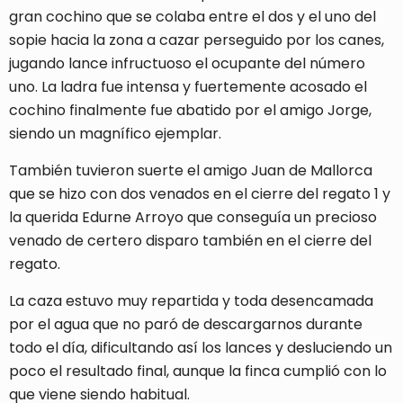
gran cochino que se colaba entre el dos y el uno del
sopie hacia la zona a cazar perseguido por los canes,
jugando lance infructuoso el ocupante del número
uno. La ladra fue intensa y fuertemente acosado el
cochino finalmente fue abatido por el amigo Jorge,
siendo un magnífico ejemplar.
También tuvieron suerte el amigo Juan de Mallorca
que se hizo con dos venados en el cierre del regato 1 y
la querida Edurne Arroyo que conseguía un precioso
venado de certero disparo también en el cierre del
regato.
La caza estuvo muy repartida y toda desencamada
por el agua que no paró de descargarnos durante
todo el día, dificultando así los lances y desluciendo un
poco el resultado final, aunque la finca cumplió con lo
que viene siendo habitual.