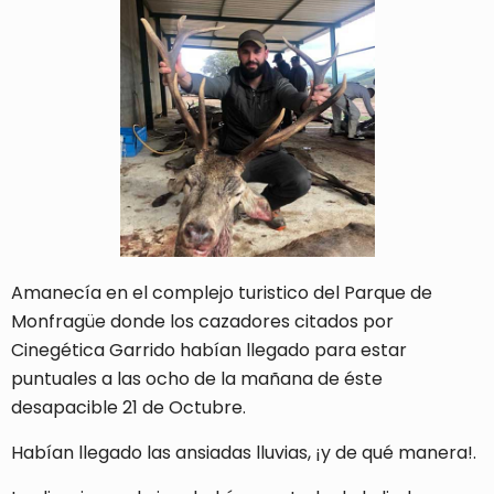
Amanecía en el complejo turistico del Parque de
Monfragüe donde los cazadores citados por
Cinegética Garrido habían llegado para estar
puntuales a las ocho de la mañana de éste
desapacible 21 de Octubre.
Habían llegado las ansiadas lluvias, ¡y de qué manera!.