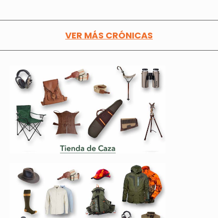
VER MÁS CRÓNICAS