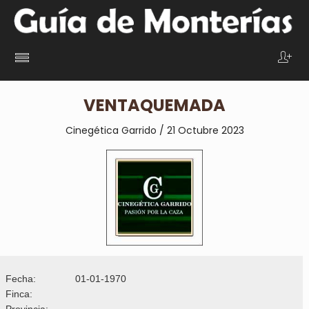
VENTAQUEMADA
Cinegética Garrido / 21 Octubre 2023
Fecha:
01-01-1970
Finca:
Provincia: