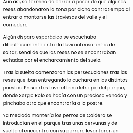
Aún así, se terminó de cerrar a pesar de que algunas
reses abandonaron la zona por dicho contratiempo al
entrar a montarse las traviesas del valle y el
comedero.
Algún disparo esporádico se escuchaba
dificultosamente entre la lluvia intensa antes de
soltar, señal de que las reses no se encontraban
echadas por el encharcamiento del suelo.
Tras la suelta comenzaron las persecuciones tras las
reses que iban entregando la cuchara en los distintos
puestos. En suertes tuve el tres del sopie del parque,
donde Sergio Rolo se hacía con un precioso venado y
pinchaba otro que encontraría a la postre.
Ya mediada montería los perros de Caldera se
introducían en el parque tras unas cervunas y de
vuelta al encuentro con su perrero levantaron un