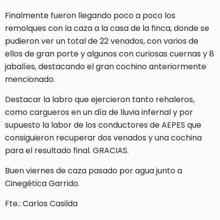
Finalmente fueron llegando poco a poco los
remolques con la caza a la casa de la finca, donde se
pudieron ver un total de 22 venados, con varios de
ellos de gran porte y algunos con curiosas cuernas y 8
jabalíes, destacando el gran cochino anteriormente
mencionado.
Destacar la labro que ejercieron tanto rehaleros,
como cargueros en un día de lluvia infernal y por
supuesto la labor de los conductores de AEPES que
consiguieron recuperar dos venados y una cochina
para el resultado final. GRACIAS.
Buen viernes de caza pasado por agua junto a
Cinegética Garrido.
Fte.: Carlos Casilda