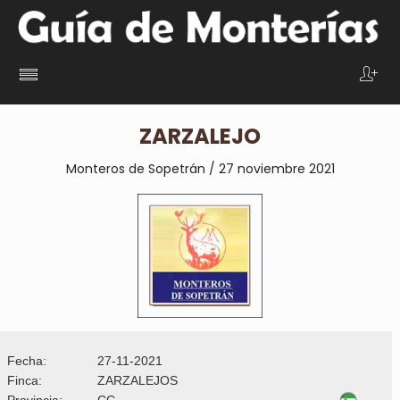
ZARZALEJO
Monteros de Sopetrán / 27 noviembre 2021
Fecha:
27-11-2021
Finca:
ZARZALEJOS
Provincia:
CC