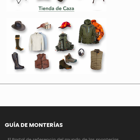
GUÍA DE MONTERÍAS
El Portal de referencia del mundo de las monterías.