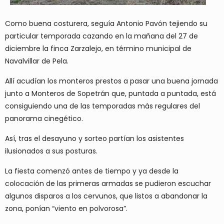
Como buena costurera, seguía Antonio Pavón tejiendo su
particular temporada cazando en la mañana del 27 de
diciembre la finca Zarzalejo, en término municipal de
Navalvillar de Pela.
Allí acudían los monteros prestos a pasar una buena jornada
junto a Monteros de Sopetrán que, puntada a puntada, está
consiguiendo una de las temporadas más regulares del
panorama cinegético.
Así, tras el desayuno y sorteo partían los asistentes
ilusionados a sus posturas.
La fiesta comenzó antes de tiempo y ya desde la
colocación de las primeras armadas se pudieron escuchar
algunos disparos a los cervunos, que listos a abandonar la
zona, ponían “viento en polvorosa”.