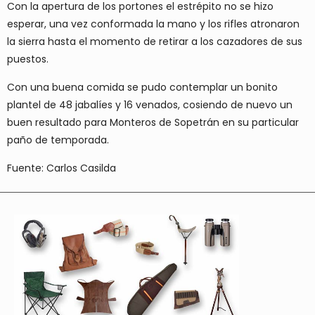
Con la apertura de los portones el estrépito no se hizo
esperar, una vez conformada la mano y los rifles atronaron
la sierra hasta el momento de retirar a los cazadores de sus
puestos.
Con una buena comida se pudo contemplar un bonito
plantel de 48 jabalíes y 16 venados, cosiendo de nuevo un
buen resultado para Monteros de Sopetrán en su particular
paño de temporada.
Fuente: Carlos Casilda