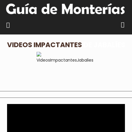
VIDEOS IMPACTANTES
DE JABALÍES