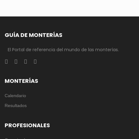
GUÍA DE MONTERÍAS
El Portal de referencia del mundo de las monterías.
MONTERÍAS
Calendario
Resultados
PROFESIONALES