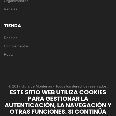
Organizadores
Rehalas
TIENDA
Regalos
Complementos
Ropa
© 2017 Guía de Monterias - Todos los derechos reservados.
ESTE SITIO WEB UTILIZA COOKIES
PARA GESTIONAR LA
AUTENTICACIÓN, LA NAVEGACIÓN Y
OTRAS FUNCIONES. SI CONTINÚA